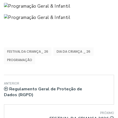
FESTIVAL DA CRIANÇA_ 26
DIA DA CRIANÇA _ 26
PROGRAMAÇÃO
ANTERIOR
Regulamento Geral de Proteção de
Dados (RGPD)
PRÓXIMO