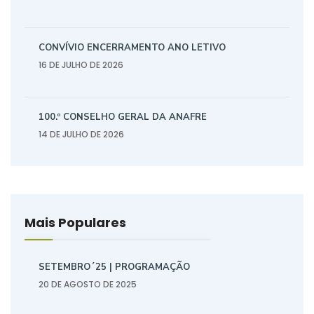
CONVÍVIO ENCERRAMENTO ANO LETIVO
16 DE JULHO DE 2026
100.º CONSELHO GERAL DA ANAFRE
14 DE JULHO DE 2026
Mais Populares
SETEMBRO´25 | PROGRAMAÇÃO
20 DE AGOSTO DE 2025