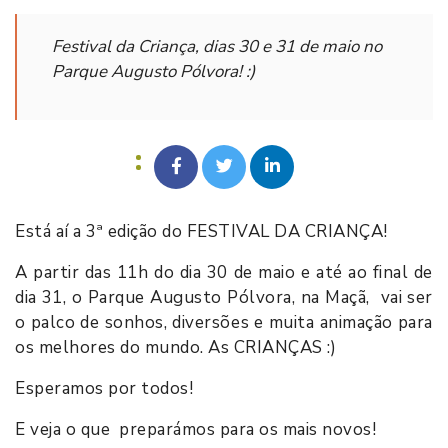
Festival da Criança, dias 30 e 31 de maio no
Parque Augusto Pólvora! :)
Está aí a 3ª edição do FESTIVAL DA CRIANÇA!
A partir das 11h do dia 30 de maio e até ao final de
dia 31, o Parque Augusto Pólvora, na Maçã, vai ser
o palco de sonhos, diversões e muita animação para
os melhores do mundo. As CRIANÇAS :)
Esperamos por todos!
E veja o que preparámos para os mais novos!