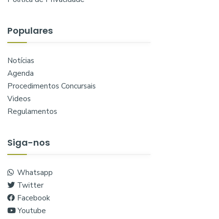
Populares
Notícias
Agenda
Procedimentos Concursais
Videos
Regulamentos
Siga-nos
Whatsapp
Twitter
Facebook
Youtube