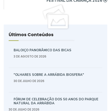
FESTIVAL DA CRIANÇA 2026
Últimos Conteúdos
BALOIÇO PANORÂMICO DAS BICAS
3 DE AGOSTO DE 2026
"OLHARES SOBRE A ARRÁBIDA BIOSFERA"
30 DE JULHO DE 2026
FÓRUM DE CELEBRAÇÃO DOS 50 ANOS DO PARQUE
NATURAL DA ARRÁBIDA
30 DE JULHO DE 2026