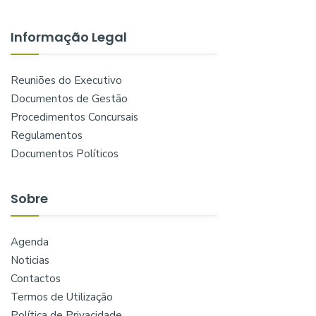
Informação Legal
Reuniões do Executivo
Documentos de Gestão
Procedimentos Concursais
Regulamentos
Documentos Políticos
Sobre
Agenda
Noticias
Contactos
Termos de Utilização
Política de Privacidade