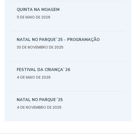
QUINTA NA MOAGEM
11 DE MAIO DE 2026
NATAL NO PARQUE`25 - PROGRAMAÇÃO
30 DE NOVEMBRO DE 2025
FESTIVAL DA CRIANÇA`26
4 DE MAIO DE 2026
NATAL NO PARQUE´25
4 DE NOVEMBRO DE 2025