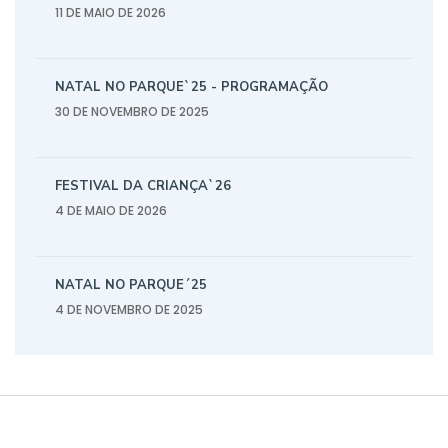
11 DE MAIO DE 2026
NATAL NO PARQUE`25 - PROGRAMAÇÃO
30 DE NOVEMBRO DE 2025
FESTIVAL DA CRIANÇA`26
4 DE MAIO DE 2026
NATAL NO PARQUE´25
4 DE NOVEMBRO DE 2025