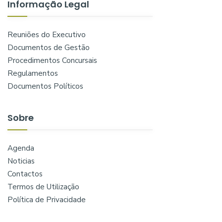
Informação Legal
Reuniões do Executivo
Documentos de Gestão
Procedimentos Concursais
Regulamentos
Documentos Políticos
Sobre
Agenda
Noticias
Contactos
Termos de Utilização
Política de Privacidade