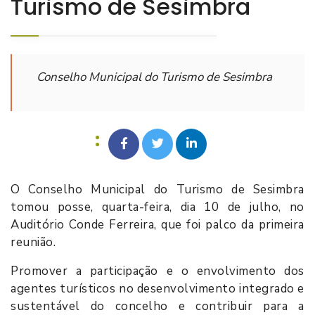
Turismo de Sesimbra
Conselho Municipal do Turismo de Sesimbra
O Conselho Municipal do Turismo de Sesimbra
tomou posse, quarta-feira, dia 10 de julho, no
Auditório Conde Ferreira, que foi palco da primeira
reunião.
Promover a participação e o envolvimento dos
agentes turísticos no desenvolvimento integrado e
sustentável do concelho e contribuir para a