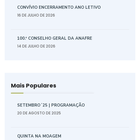
CONVÍVIO ENCERRAMENTO ANO LETIVO
16 DE JULHO DE 2026
100.º CONSELHO GERAL DA ANAFRE
14 DE JULHO DE 2026
Mais Populares
SETEMBRO´25 | PROGRAMAÇÃO
20 DE AGOSTO DE 2025
QUINTA NA MOAGEM