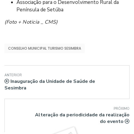
Associação para o Desenvolvimento Rural da
Península de Setúba
(Foto + Noticia _ CMS)
CONSELHO MUNICIPAL TURISMO SESIMBRA
ANTERIOR
Inauguração da Unidade de Saúde de
Sesimbra
PRÓXIMO
Alteração da periodicidade da realização
do evento