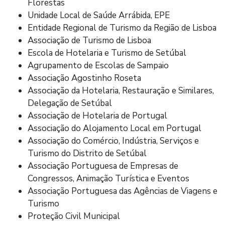
Florestas
Unidade Local de Saúde Arrábida, EPE
Entidade Regional de Turismo da Região de Lisboa
Associação de Turismo de Lisboa
Escola de Hotelaria e Turismo de Setúbal
Agrupamento de Escolas de Sampaio
Associação Agostinho Roseta
Associação da Hotelaria, Restauração e Similares,
Delegação de Setúbal
Associação de Hotelaria de Portugal
Associação do Alojamento Local em Portugal
Associação do Comércio, Indústria, Serviços e
Turismo do Distrito de Setúbal
Associação Portuguesa de Empresas de
Congressos, Animação Turística e Eventos
Associação Portuguesa das Agências de Viagens e
Turismo
Proteção Civil Municipal