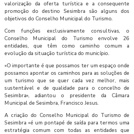
valorização da oferta turística e a consequente
promoção do destino Sesimbra são alguns dos
objetivos do Conselho Municipal do Turismo.
Com funções exclusivamente consultivas, o
Conselho Municipal do Turismo envolve 26
entidades, que têm como caminho comum a
evolução da situação turística do município.
«O importante é que possamos ter um espaço onde
possamos apontar os caminhos para as soluções de
um turismo que se quer cada vez melhor, mais
sustentável e de qualidade para o concelho de
Sesimbra», adiantou o presidente da Câmara
Municipal de Sesimbra, Francisco Jesus.
A criação do Conselho Municipal do Turismo de
Sesimbra «é um pontapé de saída para termos uma
estratégia comum com todas as entidades que