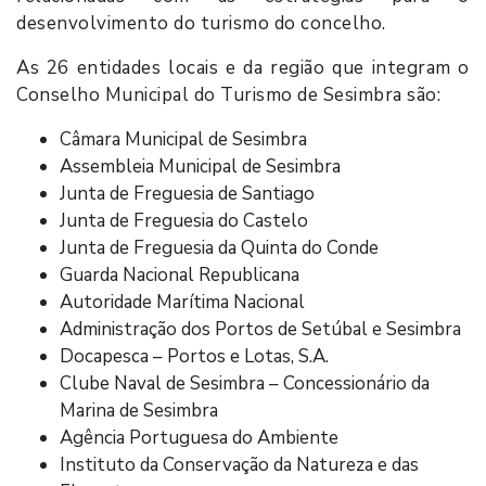
desenvolvimento do turismo do concelho.
As 26 entidades locais e da região que integram o
Conselho Municipal do Turismo de Sesimbra são:
Câmara Municipal de Sesimbra
Assembleia Municipal de Sesimbra
Junta de Freguesia de Santiago
Junta de Freguesia do Castelo
Junta de Freguesia da Quinta do Conde
Guarda Nacional Republicana
Autoridade Marítima Nacional
Administração dos Portos de Setúbal e Sesimbra
Docapesca – Portos e Lotas, S.A.
Clube Naval de Sesimbra – Concessionário da
Marina de Sesimbra
Agência Portuguesa do Ambiente
Instituto da Conservação da Natureza e das