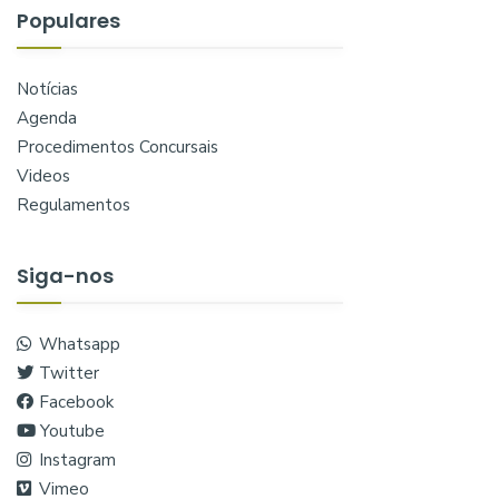
Populares
Notícias
Agenda
Procedimentos Concursais
Videos
Regulamentos
Siga-nos
Whatsapp
Twitter
Facebook
Youtube
Instagram
Vimeo