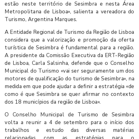
estão neste território de Sesimbra e nesta Área
Metropolitana de Lisboa», salienta a vereadora do
Turismo, Argentina Marques.
A Entidade Regional de Turismo da Região de Lisboa
considera que a valorização e promoção da oferta
turística de Sesimbra é fundamental para a região.
A presidente da Comissão Executiva da ERT-Região
de Lisboa, Carla Salsinha, defende que o Conselho
Municipal do Turismo «vai ser seguramente um dos
motores de qualificação do turismo de Sesimbra», na
medida em que pode ajudar a definir a estratégia «de
como é que Sesimbra se quer afirmar no contexto
dos 18 municípios da região de Lisboa».
O Conselho Municipal de Turismo de Sesimbra
volta a reunir a 4 de setembro para o início dos
trabalhos e estudo das diversas matérias
relacionadas com as estratégias para o