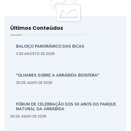
Últimos Conteúdos
BALOIÇO PANORÂMICO DAS BICAS
3 DE AGOSTO DE 2026
"OLHARES SOBRE A ARRÁBIDA BIOSFERA"
30 DE JULHO DE 2026
FÓRUM DE CELEBRAÇÃO DOS 50 ANOS DO PARQUE
NATURAL DA ARRÁBIDA
30 DE JULHO DE 2026