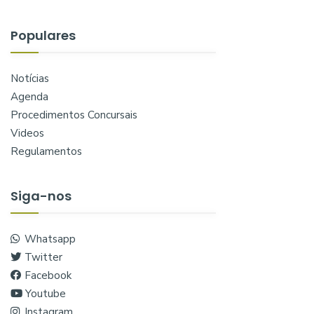
Populares
Notícias
Agenda
Procedimentos Concursais
Videos
Regulamentos
Siga-nos
Whatsapp
Twitter
Facebook
Youtube
Instagram