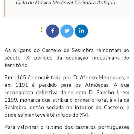
Ciclo de Música Medieval Cezimbra Antíqua
As origens do Castelo de Sesimbra remontam ao
século IX, período da ocupação muçulmana do
território.
Em 1165 é conquistado por D. Afonso Henriques, e
em 1191 é perdido para os Almóadas. A sua
reconquista definitiva dá-se com D. Sancho I, em
1199, monarca que atribui o primeiro foral à vila de
Sesimbra, então sediada no interior do Castelo, e
onde se manteve até inícios do XVI.
Para valorizar o último dos castelos portugueses