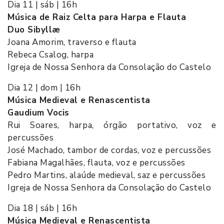
Dia 11 | sáb | 16h
Música de Raiz Celta para Harpa e Flauta
Duo Sibyllæ
Joana Amorim, traverso e flauta
Rebeca Csalog, harpa
Igreja de Nossa Senhora da Consolação do Castelo
Dia 12 | dom | 16h
Música Medieval e Renascentista
Gaudium Vocis
Rui Soares, harpa, órgão portativo, voz e
percussões
José Machado, tambor de cordas, voz e percussões
Fabiana Magalhães, flauta, voz e percussões
Pedro Martins, alaúde medieval, saz e percussões
Igreja de Nossa Senhora da Consolação do Castelo
Dia 18 | sáb | 16h
Música Medieval e Renascentista