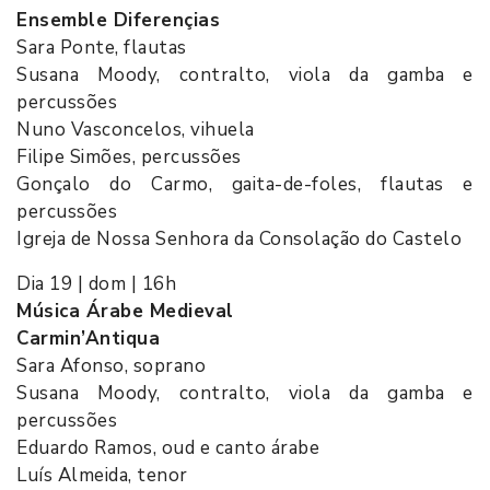
Ensemble Diferençias
Sara Ponte, flautas
Susana Moody, contralto, viola da gamba e
percussões
Nuno Vasconcelos, vihuela
Filipe Simões, percussões
Gonçalo do Carmo, gaita-de-foles, flautas e
percussões
Igreja de Nossa Senhora da Consolação do Castelo
Dia 19 | dom | 16h
Música Árabe Medieval
Carmin’Antiqua
Sara Afonso, soprano
Susana Moody, contralto, viola da gamba e
percussões
Eduardo Ramos, oud e canto árabe
Luís Almeida, tenor