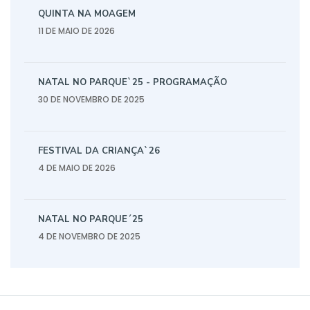
QUINTA NA MOAGEM
11 DE MAIO DE 2026
NATAL NO PARQUE`25 - PROGRAMAÇÃO
30 DE NOVEMBRO DE 2025
FESTIVAL DA CRIANÇA`26
4 DE MAIO DE 2026
NATAL NO PARQUE´25
4 DE NOVEMBRO DE 2025