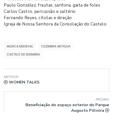
Paulo González, frautas, sanfona, gaita de foles
Carlos Castro, percussão e saltério
Fernando Reyes, cítolas e direção
Igreja de Nossa Senhora da Consolação do Castelo
MUSICA MEDIEVAL
CEZIMBRA ANTIQUA
CASTELO DE SESIMBRA
ANTERIOR
WOMEN TALKS
PRÓXIMO
Beneficiação do espaço exterior do Parque
Augusto Pólvora