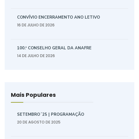
CONVÍVIO ENCERRAMENTO ANO LETIVO
16 DE JULHO DE 2026
100.º CONSELHO GERAL DA ANAFRE
14 DE JULHO DE 2026
Mais Populares
SETEMBRO´25 | PROGRAMAÇÃO
20 DE AGOSTO DE 2025