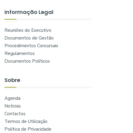
Informação Legal
Reuniões do Executivo
Documentos de Gestão
Procedimentos Concursais
Regulamentos
Documentos Políticos
Sobre
Agenda
Noticias
Contactos
Termos de Utilização
Política de Privacidade