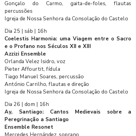
Gonçalo do Carmo, gaita-de-foles, flautas
percussões
Igreja de Nossa Senhora da Consolação do Castelo
Dia 25 | sáb | 16h
Coelestis Harmonia: uma Viagem entre o Sacro
e o Profano nos Séculos XII e XIII
Azzizi Ensemble
Orlanda Velez Isidro, voz
Pieter Affourtit, fídula
Tiago Manuel Soares, percussão
António Carrilho, flautas e direção
Igreja de Nossa Senhora da Consolação do Castelo
Dia 26 | dom | 16h
Ay, Santiago: Cantos Medievais sobre a
Peregrinação a Santiago
Ensemble Resonet
Mercedes Hernández, soprano