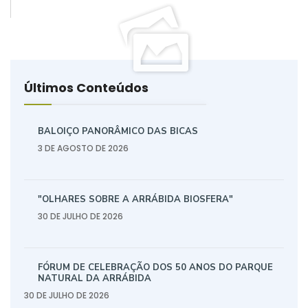
Últimos Conteúdos
BALOIÇO PANORÂMICO DAS BICAS
3 DE AGOSTO DE 2026
"OLHARES SOBRE A ARRÁBIDA BIOSFERA"
30 DE JULHO DE 2026
FÓRUM DE CELEBRAÇÃO DOS 50 ANOS DO PARQUE
NATURAL DA ARRÁBIDA
30 DE JULHO DE 2026