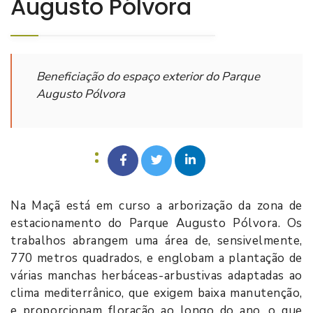
Augusto Pólvora
Beneficiação do espaço exterior do Parque
Augusto Pólvora
Na Maçã está em curso a arborização da zona de
estacionamento do Parque Augusto Pólvora. Os
trabalhos abrangem uma área de, sensivelmente,
770 metros quadrados, e englobam a plantação de
várias manchas herbáceas-arbustivas adaptadas ao
clima mediterrânico, que exigem baixa manutenção,
e proporcionam floração ao longo do ano, o que