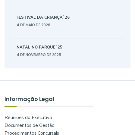
FESTIVAL DA CRIANÇA`26
4 DE MAIO DE 2026
NATAL NO PARQUE´25
4 DE NOVEMBRO DE 2025
Informação Legal
Reuniões do Executivo
Documentos de Gestão
Procedimentos Concursais