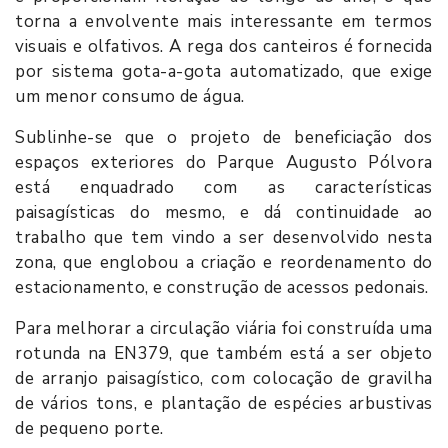
torna a envolvente mais interessante em termos
visuais e olfativos. A rega dos canteiros é fornecida
por sistema gota-a-gota automatizado, que exige
um menor consumo de água.
Sublinhe-se que o projeto de beneficiação dos
espaços exteriores do Parque Augusto Pólvora
está enquadrado com as características
paisagísticas do mesmo, e dá continuidade ao
trabalho que tem vindo a ser desenvolvido nesta
zona, que englobou a criação e reordenamento do
estacionamento, e construção de acessos pedonais.
Para melhorar a circulação viária foi construída uma
rotunda na EN379, que também está a ser objeto
de arranjo paisagístico, com colocação de gravilha
de vários tons, e plantação de espécies arbustivas
de pequeno porte.