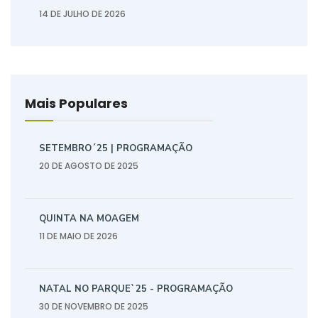
14 DE JULHO DE 2026
Mais Populares
SETEMBRO´25 | PROGRAMAÇÃO
20 DE AGOSTO DE 2025
QUINTA NA MOAGEM
11 DE MAIO DE 2026
NATAL NO PARQUE`25 - PROGRAMAÇÃO
30 DE NOVEMBRO DE 2025