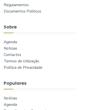
Regulamentos
Documentos Políticos
Sobre
Agenda
Noticias
Contactos
Termos de Utilização
Política de Privacidade
Populares
Notícias
Agenda