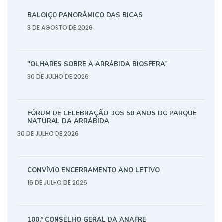
BALOIÇO PANORÂMICO DAS BICAS
3 DE AGOSTO DE 2026
"OLHARES SOBRE A ARRÁBIDA BIOSFERA"
30 DE JULHO DE 2026
FÓRUM DE CELEBRAÇÃO DOS 50 ANOS DO PARQUE
NATURAL DA ARRÁBIDA
30 DE JULHO DE 2026
CONVÍVIO ENCERRAMENTO ANO LETIVO
16 DE JULHO DE 2026
100.º CONSELHO GERAL DA ANAFRE