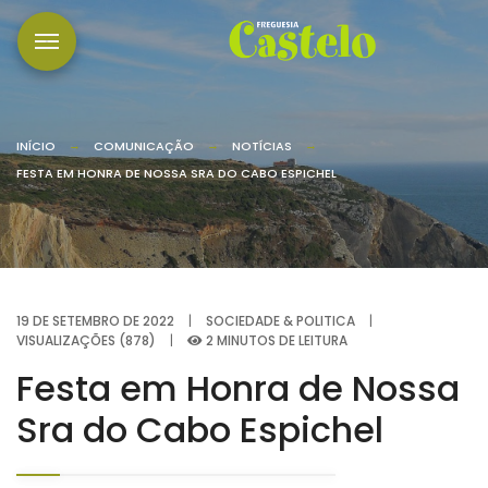
INÍCIO
COMUNICAÇÃO
NOTÍCIAS
FESTA EM HONRA DE NOSSA SRA DO CABO ESPICHEL
19 DE SETEMBRO DE 2022
|
SOCIEDADE & POLITICA
|
VISUALIZAÇÕES (878)
|
2 MINUTOS DE LEITURA
Festa em Honra de Nossa
Sra do Cabo Espichel