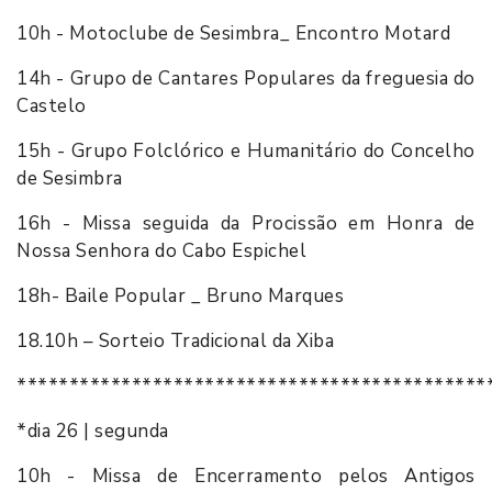
10h - Motoclube de Sesimbra_ Encontro Motard
14h - Grupo de Cantares Populares da freguesia do
Castelo
15h - Grupo Folclórico e Humanitário do Concelho
de Sesimbra
16h - Missa seguida da Procissão em Honra de
Nossa Senhora do Cabo Espichel
18h- Baile Popular _ Bruno Marques
18.10h – Sorteio Tradicional da Xiba
*********************************************
*dia 26 | segunda
10h - Missa de Encerramento pelos Antigos