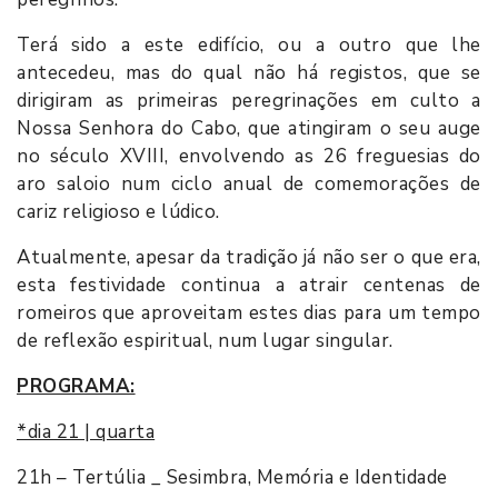
Terá sido a este edifício, ou a outro que lhe
antecedeu, mas do qual não há registos, que se
dirigiram as primeiras peregrinações em culto a
Nossa Senhora do Cabo, que atingiram o seu auge
no século XVIII, envolvendo as 26 freguesias do
aro saloio num ciclo anual de comemorações de
cariz religioso e lúdico.
Atualmente, apesar da tradição já não ser o que era,
esta festividade continua a atrair centenas de
romeiros que aproveitam estes dias para um tempo
de reflexão espiritual, num lugar singular.
PROGRAMA:
*dia 21 | quarta
21h – Tertúlia _ Sesimbra, Memória e Identidade