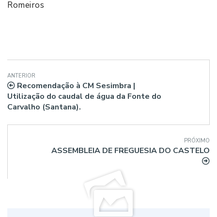
Romeiros
ANTERIOR
Recomendação à CM Sesimbra |
Utilização do caudal de água da Fonte do
Carvalho (Santana).
PRÓXIMO
ASSEMBLEIA DE FREGUESIA DO CASTELO