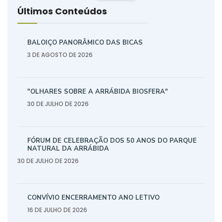
Últimos Conteúdos
BALOIÇO PANORÂMICO DAS BICAS
3 DE AGOSTO DE 2026
"OLHARES SOBRE A ARRÁBIDA BIOSFERA"
30 DE JULHO DE 2026
FÓRUM DE CELEBRAÇÃO DOS 50 ANOS DO PARQUE
NATURAL DA ARRÁBIDA
30 DE JULHO DE 2026
CONVÍVIO ENCERRAMENTO ANO LETIVO
16 DE JULHO DE 2026