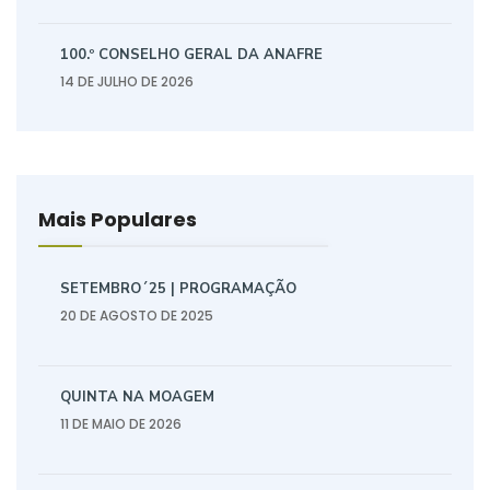
100.º CONSELHO GERAL DA ANAFRE
14 DE JULHO DE 2026
Mais Populares
SETEMBRO´25 | PROGRAMAÇÃO
20 DE AGOSTO DE 2025
QUINTA NA MOAGEM
11 DE MAIO DE 2026