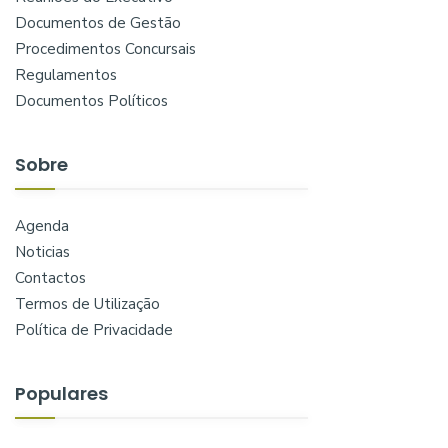
Documentos de Gestão
Procedimentos Concursais
Regulamentos
Documentos Políticos
Sobre
Agenda
Noticias
Contactos
Termos de Utilização
Política de Privacidade
Populares