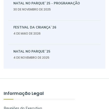
NATAL NO PARQUE`25 - PROGRAMAÇÃO
30 DE NOVEMBRO DE 2025
FESTIVAL DA CRIANÇA`26
4 DE MAIO DE 2026
NATAL NO PARQUE´25
4 DE NOVEMBRO DE 2025
Informação Legal
Reuniões do Executivo