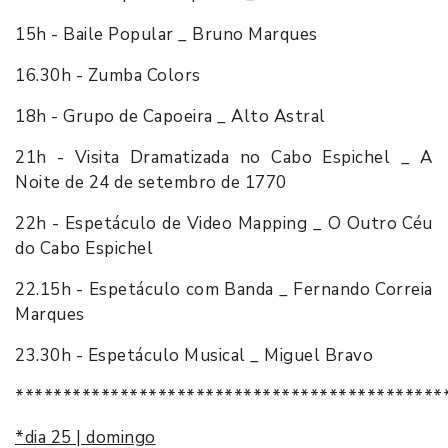
15h - Baile Popular _ Bruno Marques
16.30h - Zumba Colors
18h - Grupo de Capoeira _ Alto Astral
21h - Visita Dramatizada no Cabo Espichel _ A
Noite de 24 de setembro de 1770
22h - Espetáculo de Video Mapping _ O Outro Céu
do Cabo Espichel
22.15h - Espetáculo com Banda _ Fernando Correia
Marques
23.30h - Espetáculo Musical _ Miguel Bravo
*********************************************
*dia 25 | domingo