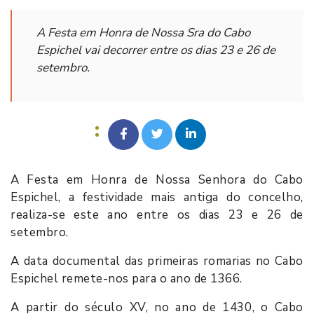
A Festa em Honra de Nossa Sra do Cabo
Espichel vai decorrer entre os dias 23 e 26 de
setembro.
A Festa em Honra de Nossa Senhora do Cabo
Espichel, a festividade mais antiga do concelho,
realiza-se este ano entre os dias 23 e 26 de
setembro.
A data documental das primeiras romarias no Cabo
Espichel remete-nos para o ano de 1366.
A partir do século XV, no ano de 1430, o Cabo