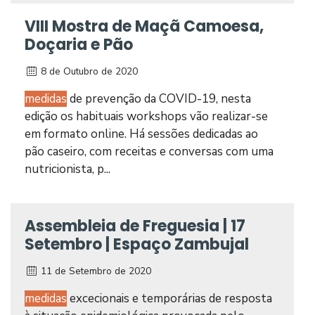
VIII Mostra de Maçã Camoesa,
Doçaria e Pão
8 de Outubro de 2020
medidas
de prevenção da COVID-19, nesta
edição os habituais workshops vão realizar-se
em formato online. Há sessões dedicadas ao
pão caseiro, com receitas e conversas com uma
nutricionista, p...
Assembleia de Freguesia | 17
Setembro | Espaço Zambujal
11 de Setembro de 2020
medidas
excecionais e temporárias de resposta