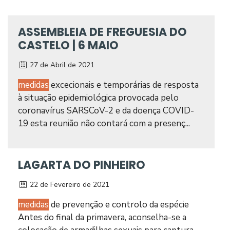
ASSEMBLEIA DE FREGUESIA DO
CASTELO | 6 MAIO
27 de Abril de 2021
medidas
excecionais e temporárias de resposta
à situação epidemiológica provocada pelo
coronavírus SARSCoV-2 e da doença COVID-
19 esta reunião não contará com a presenç...
LAGARTA DO PINHEIRO
22 de Fevereiro de 2021
medidas
de prevenção e controlo da espécie
Antes do final da primavera, aconselha-se a