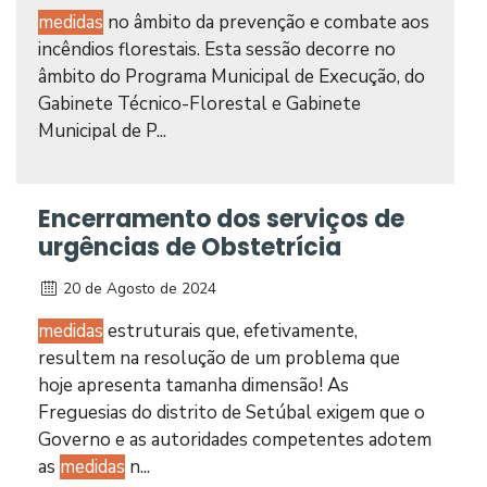
medidas
no âmbito da prevenção e combate aos
incêndios florestais. Esta sessão decorre no
âmbito do Programa Municipal de Execução, do
Gabinete Técnico-Florestal e Gabinete
Municipal de P...
Encerramento dos serviços de
urgências de Obstetrícia
20 de Agosto de 2024
medidas
estruturais que, efetivamente,
resultem na resolução de um problema que
hoje apresenta tamanha dimensão! As
Freguesias do distrito de Setúbal exigem que o
Governo e as autoridades competentes adotem
as
medidas
n...