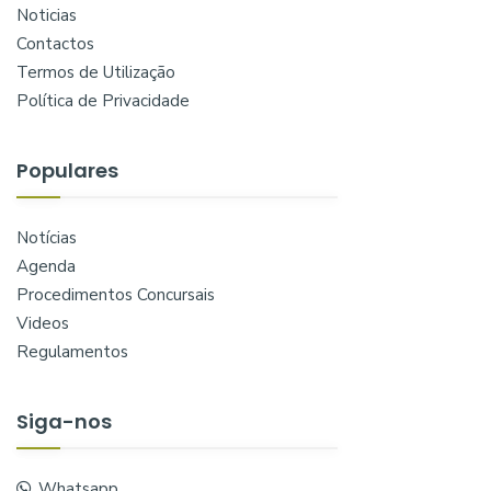
Noticias
Contactos
Termos de Utilização
Política de Privacidade
Populares
Notícias
Agenda
Procedimentos Concursais
Videos
Regulamentos
Siga-nos
Whatsapp