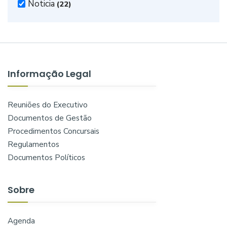
Noticia
(22)
Informação Legal
Reuniões do Executivo
Documentos de Gestão
Procedimentos Concursais
Regulamentos
Documentos Políticos
Sobre
Agenda