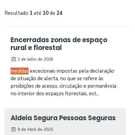
Resultado
1
até
10
de
24
Encerradas zonas de espaço
rural e florestal
2 de Julho de 2026
medidas
excecionais impostas pela declaração
de situação de alerta, no que se refere às
proibições de acesso, circulação e permanência
no interior dos espaços florestais, est...
Aldeia Segura Pessoas Seguras
9 de Abril de 2025