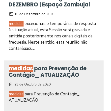
DEZEMBRO | Espaço Zambujal
10 de Dezembro de 2020
medidas
excecionais e temporárias de resposta
à situação atual, esta Sessão será gravada e
emitida posteriormente nos canais digitais da
freguesia. Neste sentido, esta reunião não
contar&aacu...
medidas
para Prevenção de
Contágio_ ATUALIZAÇÃO
23 de Outubro de 2020
medidas
para Prevenção de Contágio_
ATUALIZAÇÃO