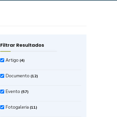
Filtrar Resultados
Artigo
(4)
Documento
(12)
Evento
(57)
Fotogaleria
(11)