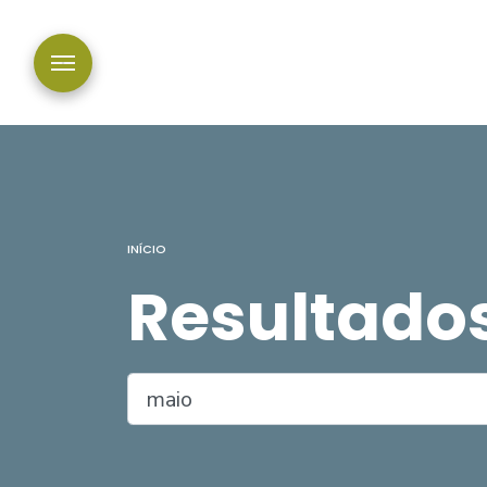
INÍCIO
Resultado