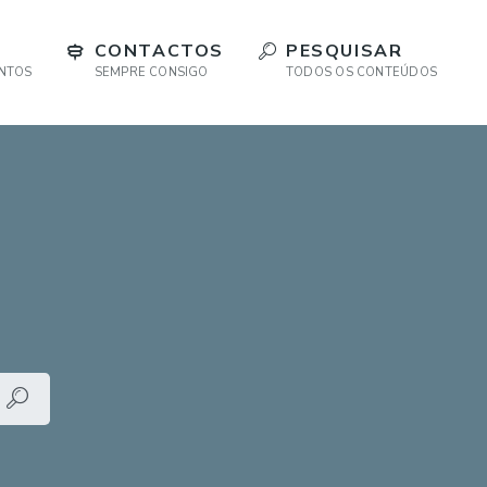
CONTACTOS
PESQUISAR
ENTOS
SEMPRE CONSIGO
TODOS OS CONTEÚDOS