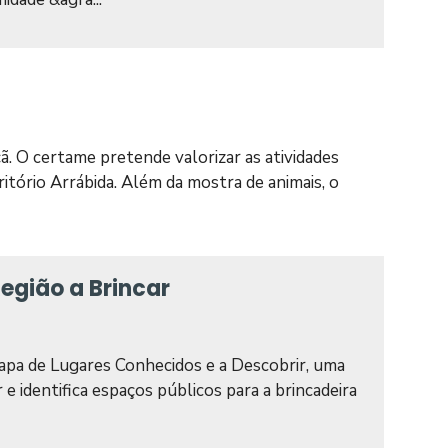
 O certame pretende valorizar as atividades
ritório Arrábida. Além da mostra de animais, o
egião a Brincar
Mapa de Lugares Conhecidos e a Descobrir, uma
r e identifica espaços públicos para a brincadeira