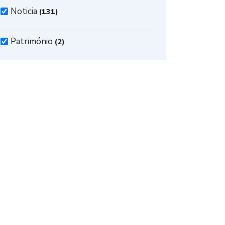
Noticia
(131)
Património
(2)