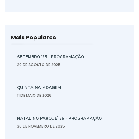
Mais Populares
SETEMBRO´25 | PROGRAMAÇÃO
20 DE AGOSTO DE 2025
QUINTA NA MOAGEM
11 DE MAIO DE 2026
NATAL NO PARQUE`25 - PROGRAMAÇÃO
30 DE NOVEMBRO DE 2025