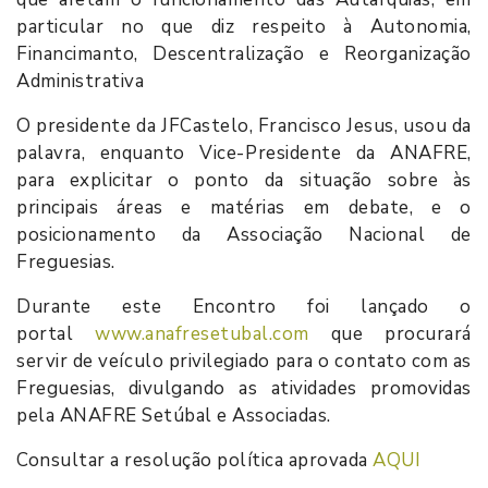
particular no que diz respeito à Autonomia,
Financimanto, Descentralização e Reorganização
Administrativa
O presidente da JFCastelo, Francisco Jesus, usou da
palavra, enquanto Vice-Presidente da ANAFRE,
para explicitar o ponto da situação sobre às
principais áreas e matérias em debate, e o
posicionamento da Associação Nacional de
Freguesias.
Durante este Encontro foi lançado o
portal
www.anafresetubal.com
que procurará
servir de veículo privilegiado para o contato com as
Freguesias, divulgando as atividades promovidas
pela ANAFRE Setúbal e Associadas.
Consultar a resolução política aprovada
AQUI