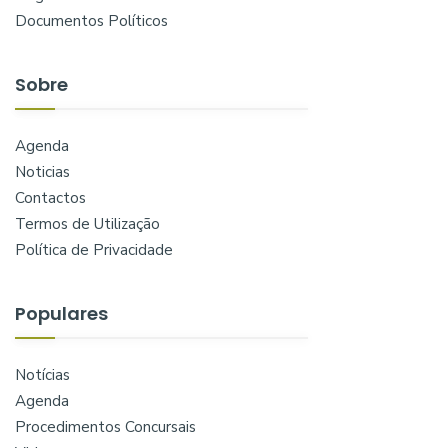
Documentos Políticos
Sobre
Agenda
Noticias
Contactos
Termos de Utilização
Política de Privacidade
Populares
Notícias
Agenda
Procedimentos Concursais