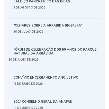
BALOIÇO PANORÂMICO DAS BICAS
3 DE AGOSTO DE 2026
"OLHARES SOBRE A ARRÁBIDA BIOSFERA"
30 DE JULHO DE 2026
FÓRUM DE CELEBRAÇÃO DOS 50 ANOS DO PARQUE
NATURAL DA ARRÁBIDA
30 DE JULHO DE 2026
CONVÍVIO ENCERRAMENTO ANO LETIVO
16 DE JULHO DE 2026
100.º CONSELHO GERAL DA ANAFRE
14 DE JULHO DE 2026