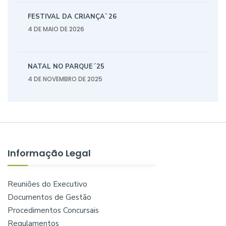
FESTIVAL DA CRIANÇA`26
4 DE MAIO DE 2026
NATAL NO PARQUE´25
4 DE NOVEMBRO DE 2025
Informação Legal
Reuniões do Executivo
Documentos de Gestão
Procedimentos Concursais
Regulamentos