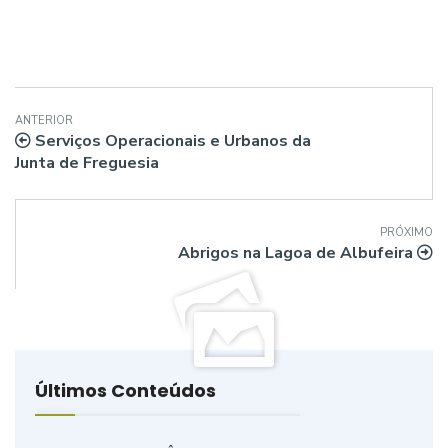
ANTERIOR
Serviços Operacionais e Urbanos da
Junta de Freguesia
PRÓXIMO
Abrigos na Lagoa de Albufeira
Últimos Conteúdos