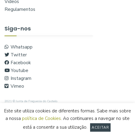
Videos
Regulamentos
Siga-nos
Whatsapp
Twitter
Facebook
Youtube
Instagram
Vimeo
2021 © Junta de Freguesia do Castelo.
Este site utiliza cookies de diferentes formas. Sabe mais sobre
a nossa
política de Cookies
. Ao continuares a navegar no site
está a consentir a sua utilização.
ACEITAR