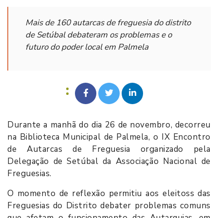
Mais de 160 autarcas de freguesia do distrito
de Setúbal debateram os problemas e o
futuro do poder local em Palmela
Durante a manhã do dia 26 de novembro, decorreu
na Biblioteca Municipal de Palmela, o IX Encontro
de Autarcas de Freguesia organizado pela
Delegação de Setúbal da Associação Nacional de
Freguesias.
O momento de reflexão permitiu aos eleitoss das
Freguesias do Distrito debater problemas comuns
que afetam o funcionamento das Autarquias, em