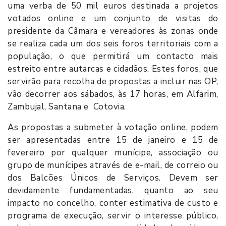
uma verba de 50 mil euros destinada a projetos
votados online e um conjunto de visitas do
presidente da Câmara e vereadores às zonas onde
se realiza cada um dos seis foros territoriais com a
população, o que permitirá um contacto mais
estreito entre autarcas e cidadãos. Estes foros, que
servirão para recolha de propostas a incluir nas OP,
vão decorrer aos sábados, às 17 horas, em Alfarim,
Zambujal, Santana e Cotovia.
As propostas a submeter à votação online, podem
ser apresentadas entre 15 de janeiro e 15 de
fevereiro por qualquer munícipe, associação ou
grupo de munícipes através de e-mail, de correio ou
dos Balcões Únicos de Serviços. Devem ser
devidamente fundamentadas, quanto ao seu
impacto no concelho, conter estimativa de custo e
programa de execução, servir o interesse público,