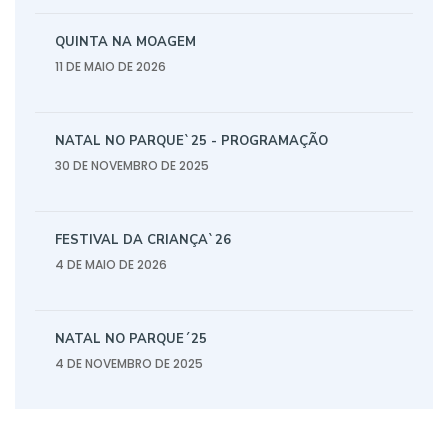
QUINTA NA MOAGEM
11 DE MAIO DE 2026
NATAL NO PARQUE`25 - PROGRAMAÇÃO
30 DE NOVEMBRO DE 2025
FESTIVAL DA CRIANÇA`26
4 DE MAIO DE 2026
NATAL NO PARQUE´25
4 DE NOVEMBRO DE 2025