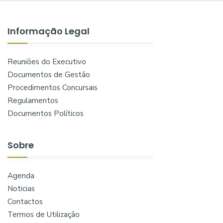
Informação Legal
Reuniões do Executivo
Documentos de Gestão
Procedimentos Concursais
Regulamentos
Documentos Políticos
Sobre
Agenda
Noticias
Contactos
Termos de Utilização