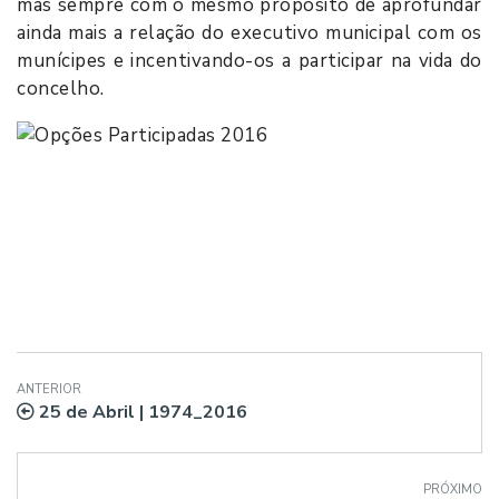
mas sempre com o mesmo propósito de aprofundar
ainda mais a relação do executivo municipal com os
munícipes e incentivando-os a participar na vida do
concelho.
ANTERIOR
25 de Abril | 1974_2016
PRÓXIMO