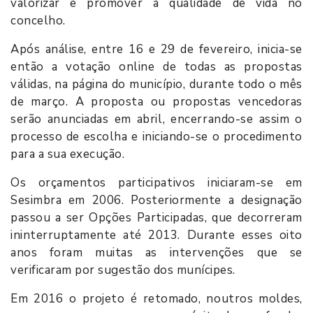
valorizar e promover a qualidade de vida no
concelho.
Após análise, entre 16 e 29 de fevereiro, inicia-se
então a votação online de todas as propostas
válidas, na página do município, durante todo o mês
de março. A proposta ou propostas vencedoras
serão anunciadas em abril, encerrando-se assim o
processo de escolha e iniciando-se o procedimento
para a sua execução.
Os orçamentos participativos iniciaram-se em
Sesimbra em 2006. Posteriormente a designação
passou a ser Opções Participadas, que decorreram
ininterruptamente até 2013. Durante esses oito
anos foram muitas as intervenções que se
verificaram por sugestão dos munícipes.
Em 2016 o projeto é retomado, noutros moldes,