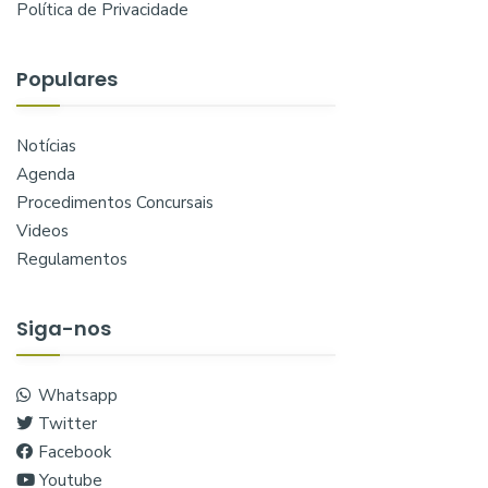
Política de Privacidade
Populares
Notícias
Agenda
Procedimentos Concursais
Videos
Regulamentos
Siga-nos
Whatsapp
Twitter
Facebook
Youtube