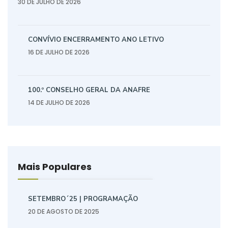
30 DE JULHO DE 2026
CONVÍVIO ENCERRAMENTO ANO LETIVO
16 DE JULHO DE 2026
100.º CONSELHO GERAL DA ANAFRE
14 DE JULHO DE 2026
Mais Populares
SETEMBRO´25 | PROGRAMAÇÃO
20 DE AGOSTO DE 2025