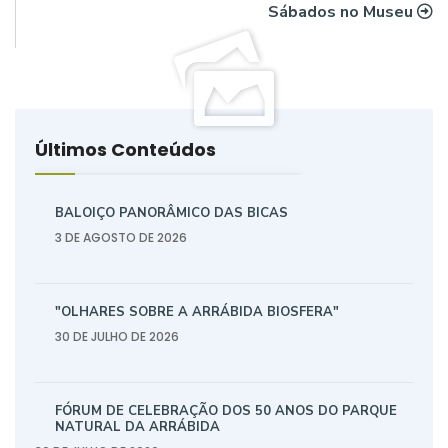
Sábados no Museu
Últimos Conteúdos
BALOIÇO PANORÂMICO DAS BICAS
3 DE AGOSTO DE 2026
"OLHARES SOBRE A ARRÁBIDA BIOSFERA"
30 DE JULHO DE 2026
FÓRUM DE CELEBRAÇÃO DOS 50 ANOS DO PARQUE
NATURAL DA ARRÁBIDA