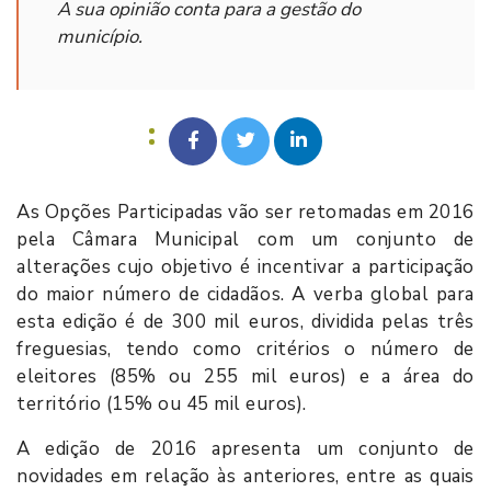
A sua opinião conta para a gestão do
município.
As Opções Participadas vão ser retomadas em 2016
pela Câmara Municipal com um conjunto de
alterações cujo objetivo é incentivar a participação
do maior número de cidadãos. A verba global para
esta edição é de 300 mil euros, dividida pelas três
freguesias, tendo como critérios o número de
eleitores (85% ou 255 mil euros) e a área do
território (15% ou 45 mil euros).
A edição de 2016 apresenta um conjunto de
novidades em relação às anteriores, entre as quais