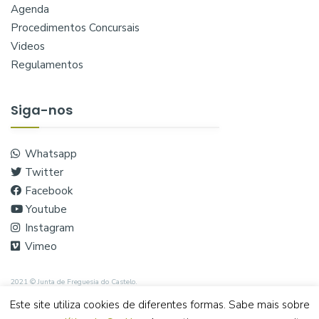
Agenda
Procedimentos Concursais
Videos
Regulamentos
Siga-nos
Whatsapp
Twitter
Facebook
Youtube
Instagram
Vimeo
2021 © Junta de Freguesia do Castelo.
Este site utiliza cookies de diferentes formas. Sabe mais sobre