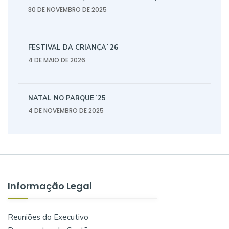
30 DE NOVEMBRO DE 2025
FESTIVAL DA CRIANÇA`26
4 DE MAIO DE 2026
NATAL NO PARQUE´25
4 DE NOVEMBRO DE 2025
Informação Legal
Reuniões do Executivo