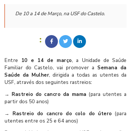
De 10 a 14 de Março, na USF do Castelo.
Entre
10 e 14 de março
, a Unidade de Saúde
Familiar do Castelo, vai promover a
Semana da
Saúde da Mulher
, dirigida a todas as utentes da
USF, através dos seguintes rastreios:
→
Rastreio do cancro da mama
(para utentes a
partir dos 50 anos)
→
Rastreio do cancro do colo do útero
(para
utentes entre os 25 e 64 anos)