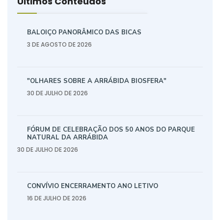
Últimos Conteúdos
BALOIÇO PANORÂMICO DAS BICAS
3 DE AGOSTO DE 2026
"OLHARES SOBRE A ARRÁBIDA BIOSFERA"
30 DE JULHO DE 2026
FÓRUM DE CELEBRAÇÃO DOS 50 ANOS DO PARQUE
NATURAL DA ARRÁBIDA
30 DE JULHO DE 2026
CONVÍVIO ENCERRAMENTO ANO LETIVO
16 DE JULHO DE 2026