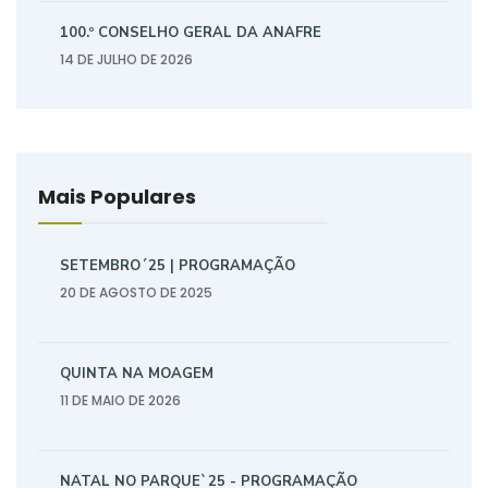
100.º CONSELHO GERAL DA ANAFRE
14 DE JULHO DE 2026
Mais Populares
SETEMBRO´25 | PROGRAMAÇÃO
20 DE AGOSTO DE 2025
QUINTA NA MOAGEM
11 DE MAIO DE 2026
NATAL NO PARQUE`25 - PROGRAMAÇÃO