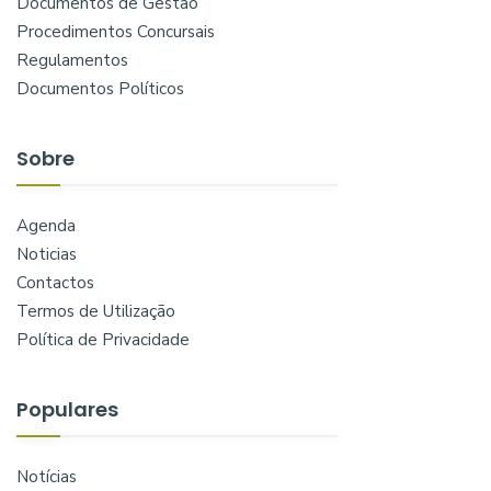
Documentos de Gestão
Procedimentos Concursais
Regulamentos
Documentos Políticos
Sobre
Agenda
Noticias
Contactos
Termos de Utilização
Política de Privacidade
Populares
Notícias