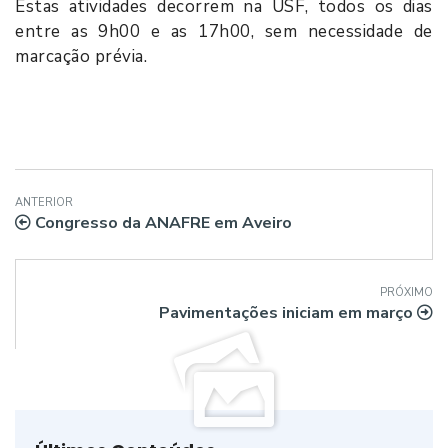
Estas atividades decorrem na USF, todos os dias
entre as 9h00 e as 17h00, sem necessidade de
marcação prévia.
ANTERIOR
Congresso da ANAFRE em Aveiro
PRÓXIMO
Pavimentações iniciam em março