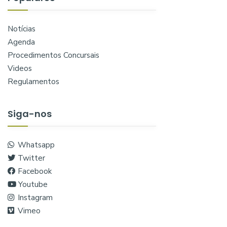
Notícias
Agenda
Procedimentos Concursais
Videos
Regulamentos
Siga-nos
Whatsapp
Twitter
Facebook
Youtube
Instagram
Vimeo