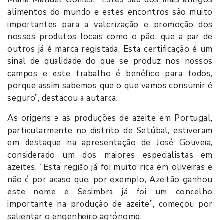
alimentos do mundo e estes encontros são muito
importantes para a valorização e promoção dos
nossos produtos locais como o pão, que a par de
outros já é marca registada. Esta certificação é um
sinal de qualidade do que se produz nos nossos
campos e este trabalho é benéfico para todos,
porque assim sabemos que o que vamos consumir é
seguro”, destacou a autarca.
As origens e as produções de azeite em Portugal,
particularmente no distrito de Setúbal, estiveram
em destaque na apresentação de José Gouveia,
considerado um dos maiores especialistas em
azeites. “Esta região já foi muito rica em oliveiras e
não é por acaso que, por exemplo, Azeitão ganhou
este nome e Sesimbra já foi um concelho
importante na produção de azeite”, começou por
salientar o engenheiro agrónomo.