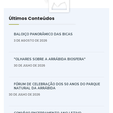
Últimos Conteúdos
BALOIÇO PANORÂMICO DAS BICAS
3 DE AGOSTO DE 2026
"OLHARES SOBRE A ARRÁBIDA BIOSFERA"
30 DE JULHO DE 2026
FÓRUM DE CELEBRAÇÃO DOS 50 ANOS DO PARQUE
NATURAL DA ARRÁBIDA
30 DE JULHO DE 2026