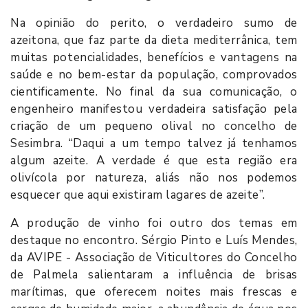
Na opinião do perito, o verdadeiro sumo de
azeitona, que faz parte da dieta mediterrânica, tem
muitas potencialidades, benefícios e vantagens na
saúde e no bem-estar da população, comprovados
cientificamente. No final da sua comunicação, o
engenheiro manifestou verdadeira satisfação pela
criação de um pequeno olival no concelho de
Sesimbra. “Daqui a um tempo talvez já tenhamos
algum azeite. A verdade é que esta região era
olivícola por natureza, aliás não nos podemos
esquecer que aqui existiram lagares de azeite”.
A produção de vinho foi outro dos temas em
destaque no encontro. Sérgio Pinto e Luís Mendes,
da AVIPE - Associação de Viticultores do Concelho
de Palmela salientaram a influência de brisas
marítimas, que oferecem noites mais frescas e