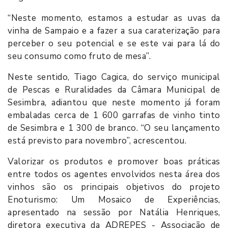
“Neste momento, estamos a estudar as uvas da
vinha de Sampaio e a fazer a sua caraterização para
perceber o seu potencial e se este vai para lá do
seu consumo como fruto de mesa”.
Neste sentido, Tiago Cagica, do serviço municipal
de Pescas e Ruralidades da Câmara Municipal de
Sesimbra, adiantou que neste momento já foram
embaladas cerca de 1 600 garrafas de vinho tinto
de Sesimbra e 1 300 de branco. “O seu lançamento
está previsto para novembro”, acrescentou.
Valorizar os produtos e promover boas práticas
entre todos os agentes envolvidos nesta área dos
vinhos são os principais objetivos do projeto
Enoturismo: Um Mosaico de Experiências,
apresentado na sessão por Natália Henriques,
diretora executiva da ADREPES - Associação de