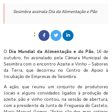
Sesimbra assinala Dia da Alimentação e Pão
O
Dia Mundial da Alimentação e do Pão
, 16 de
outubro, foi assinalado pela Câmara Municipal de
Sesimbra com o encontro Azeite e Vinho – Sabores
da Terra, que decorreu no Centro de Apoio à
Incubação de Empresas de Sesimbra.
A ação, que reuniu um conjunto de produtores
locais e alguns convidados ligados à produção de
azeite, pão e vinho contou, na sessão de abertura,
com a presidente da Junta de Freguesia do Castelo,
Maria Manuel Gomes. “Estes são dos mais antigos