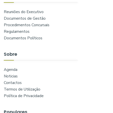
Reuniões do Executivo
Documentos de Gestão
Procedimentos Concursais
Regulamentos
Documentos Políticos
Sobre
Agenda
Noticias
Contactos
Termos de Utilização
Política de Privacidade
Populares