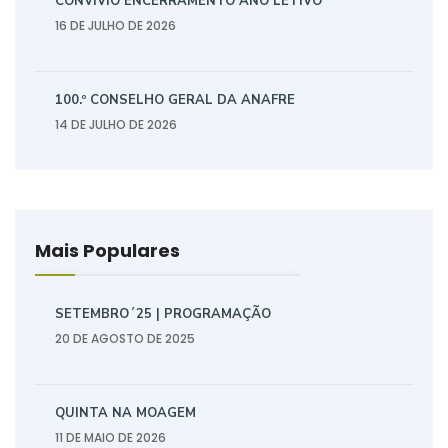
CONVÍVIO ENCERRAMENTO ANO LETIVO
16 DE JULHO DE 2026
100.º CONSELHO GERAL DA ANAFRE
14 DE JULHO DE 2026
Mais Populares
SETEMBRO´25 | PROGRAMAÇÃO
20 DE AGOSTO DE 2025
QUINTA NA MOAGEM
11 DE MAIO DE 2026