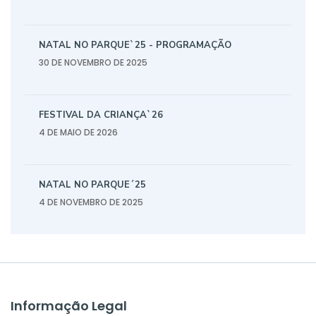
NATAL NO PARQUE`25 - PROGRAMAÇÃO
30 DE NOVEMBRO DE 2025
FESTIVAL DA CRIANÇA`26
4 DE MAIO DE 2026
NATAL NO PARQUE´25
4 DE NOVEMBRO DE 2025
Informação Legal