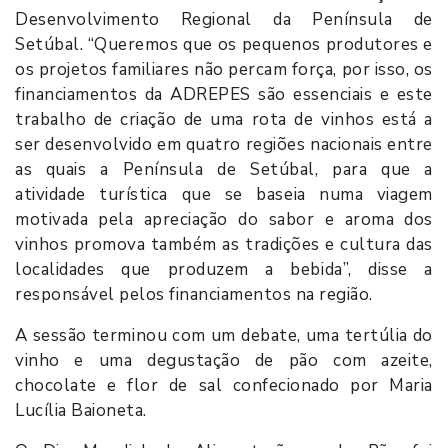
Desenvolvimento Regional da Península de
Setúbal. “Queremos que os pequenos produtores e
os projetos familiares não percam força, por isso, os
financiamentos da ADREPES são essenciais e este
trabalho de criação de uma rota de vinhos está a
ser desenvolvido em quatro regiões nacionais entre
as quais a Península de Setúbal, para que a
atividade turística que se baseia numa viagem
motivada pela apreciação do sabor e aroma dos
vinhos promova também as tradições e cultura das
localidades que produzem a bebida”, disse a
responsável pelos financiamentos na região.
A sessão terminou com um debate, uma tertúlia do
vinho e uma degustação de pão com azeite,
chocolate e flor de sal confecionado por Maria
Lucília Baioneta.