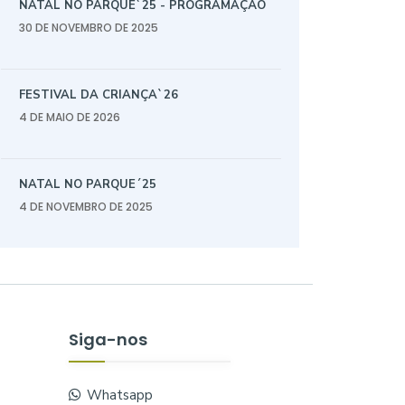
NATAL NO PARQUE`25 - PROGRAMAÇÃO
30 DE NOVEMBRO DE 2025
FESTIVAL DA CRIANÇA`26
4 DE MAIO DE 2026
NATAL NO PARQUE´25
4 DE NOVEMBRO DE 2025
Siga-nos
Whatsapp