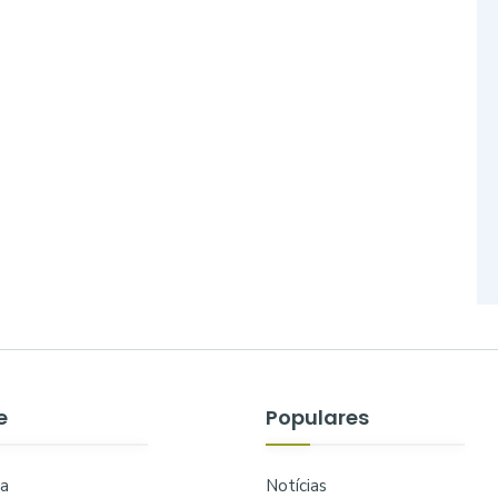
e
Populares
a
Notícias