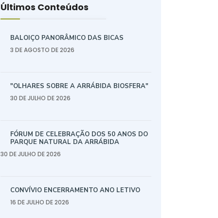
Últimos Conteúdos
BALOIÇO PANORÂMICO DAS BICAS
3 DE AGOSTO DE 2026
"OLHARES SOBRE A ARRÁBIDA BIOSFERA"
30 DE JULHO DE 2026
FÓRUM DE CELEBRAÇÃO DOS 50 ANOS DO
PARQUE NATURAL DA ARRÁBIDA
30 DE JULHO DE 2026
CONVÍVIO ENCERRAMENTO ANO LETIVO
16 DE JULHO DE 2026