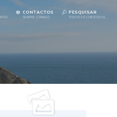
CONTACTOS
PESQUISAR
ENTOS
SEMPRE CONSIGO
TODOS OS CONTEÚDOS