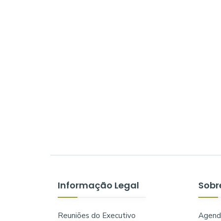
Informação Legal
Sobr
Reuniões do Executivo
Agend