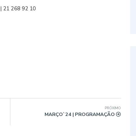
| 21 268 92 10
PRÓXIMO
MARÇO`24 | PROGRAMAÇÃO