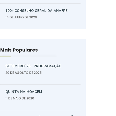
100.º CONSELHO GERAL DA ANAFRE
14 DE JULHO DE 2026
Mais Populares
SETEMBRO´25 | PROGRAMAÇÃO
20 DE AGOSTO DE 2025
QUINTA NA MOAGEM
11 DE MAIO DE 2026