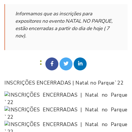
Informamos que as inscrições para
expositores no evento NATAL NO PARQUE,
estão encerradas a partir do dia de hoje ( 7
nov).
INSCRIÇÕES ENCERRADAS | Natal no Parque`22