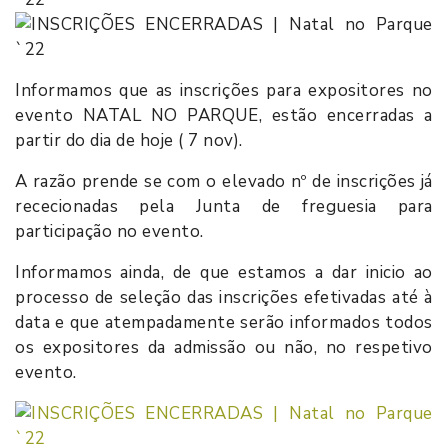
Informamos que as inscrições para expositores no
evento NATAL NO PARQUE, estão encerradas a
partir do dia de hoje ( 7 nov).
A razão prende se com o elevado nº de inscrições já
rececionadas pela Junta de freguesia para
participação no evento.
Informamos ainda, de que estamos a dar inicio ao
processo de seleção das inscrições efetivadas até à
data e que atempadamente serão informados todos
os expositores da admissão ou não, no respetivo
evento.