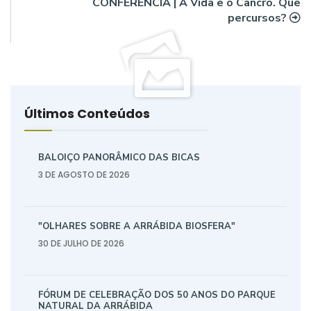
CONFERÊNCIA | A Vida e o Cancro. Que
percursos?
Últimos Conteúdos
BALOIÇO PANORÂMICO DAS BICAS
3 DE AGOSTO DE 2026
"OLHARES SOBRE A ARRÁBIDA BIOSFERA"
30 DE JULHO DE 2026
FÓRUM DE CELEBRAÇÃO DOS 50 ANOS DO PARQUE
NATURAL DA ARRÁBIDA