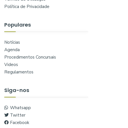
Política de Privacidade
Populares
Notícias
Agenda
Procedimentos Concursais
Videos
Regulamentos
Siga-nos
Whatsapp
Twitter
Facebook