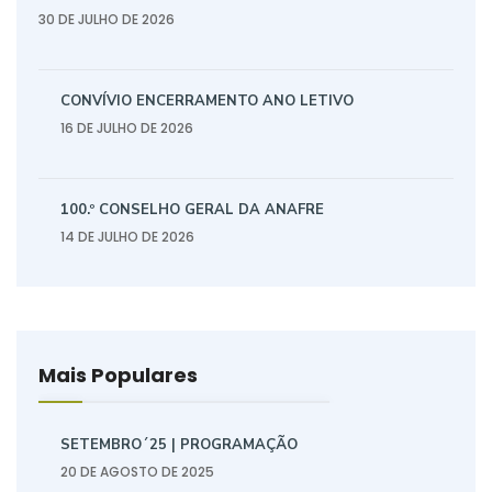
30 DE JULHO DE 2026
CONVÍVIO ENCERRAMENTO ANO LETIVO
16 DE JULHO DE 2026
100.º CONSELHO GERAL DA ANAFRE
14 DE JULHO DE 2026
Mais Populares
SETEMBRO´25 | PROGRAMAÇÃO
20 DE AGOSTO DE 2025