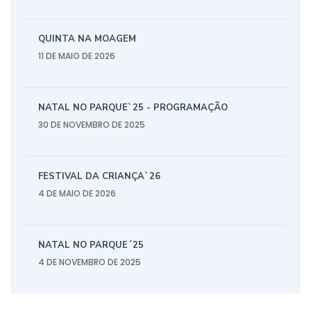
QUINTA NA MOAGEM
11 DE MAIO DE 2026
NATAL NO PARQUE`25 - PROGRAMAÇÃO
30 DE NOVEMBRO DE 2025
FESTIVAL DA CRIANÇA`26
4 DE MAIO DE 2026
NATAL NO PARQUE´25
4 DE NOVEMBRO DE 2025