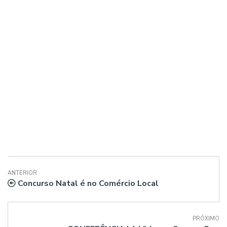
ANTERIOR
Concurso Natal é no Comércio Local
PRÓXIMO