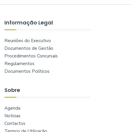
Informação Legal
Reuniões do Executivo
Documentos de Gestão
Procedimentos Concursais
Regulamentos
Documentos Políticos
Sobre
Agenda
Noticias
Contactos
Termos de Utilização