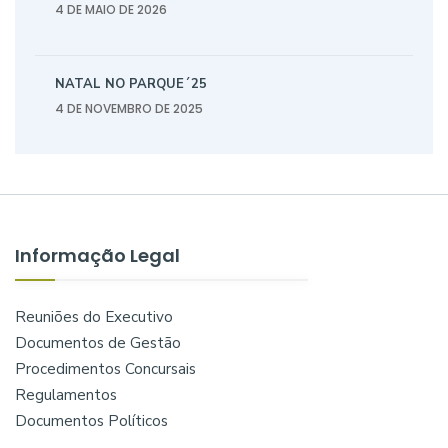
4 DE MAIO DE 2026
NATAL NO PARQUE´25
4 DE NOVEMBRO DE 2025
Informação Legal
Reuniões do Executivo
Documentos de Gestão
Procedimentos Concursais
Regulamentos
Documentos Políticos