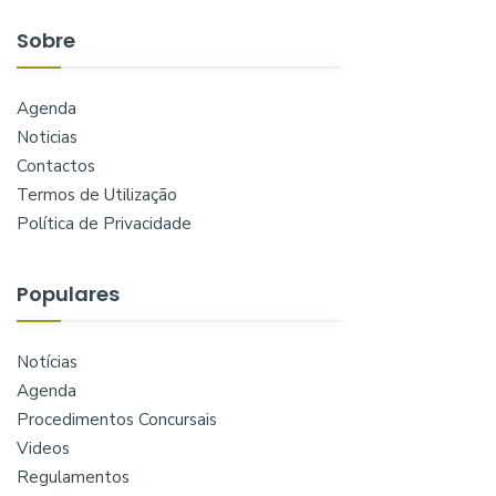
Sobre
Agenda
Noticias
Contactos
Termos de Utilização
Política de Privacidade
Populares
Notícias
Agenda
Procedimentos Concursais
Videos
Regulamentos