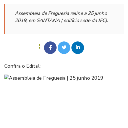
Assembleia de Freguesia reúne a 25 junho
2019, em SANTANA ( edifício sede da JFC).
Confira o Edital: