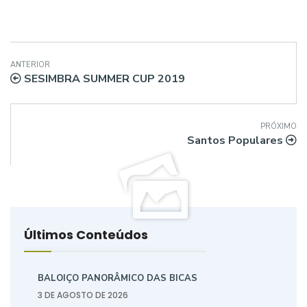
ANTERIOR
SESIMBRA SUMMER CUP 2019
PRÓXIMO
Santos Populares
Últimos Conteúdos
BALOIÇO PANORÂMICO DAS BICAS
3 DE AGOSTO DE 2026