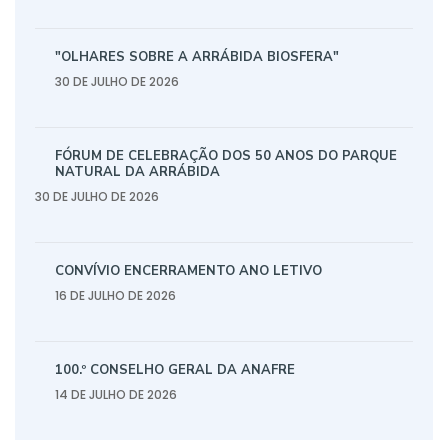
"OLHARES SOBRE A ARRÁBIDA BIOSFERA"
30 DE JULHO DE 2026
FÓRUM DE CELEBRAÇÃO DOS 50 ANOS DO PARQUE
NATURAL DA ARRÁBIDA
30 DE JULHO DE 2026
CONVÍVIO ENCERRAMENTO ANO LETIVO
16 DE JULHO DE 2026
100.º CONSELHO GERAL DA ANAFRE
14 DE JULHO DE 2026