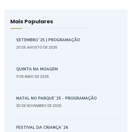
Mais Populares
SETEMBRO´25 | PROGRAMAÇÃO
20 DE AGOSTO DE 2025
QUINTA NA MOAGEM
11 DE MAIO DE 2026
NATAL NO PARQUE`25 - PROGRAMAÇÃO
30 DE NOVEMBRO DE 2025
FESTIVAL DA CRIANÇA`26