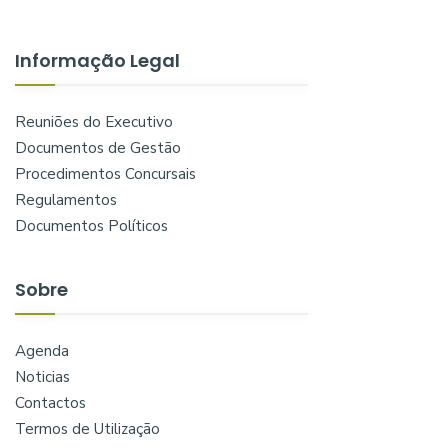
Informação Legal
Reuniões do Executivo
Documentos de Gestão
Procedimentos Concursais
Regulamentos
Documentos Políticos
Sobre
Agenda
Noticias
Contactos
Termos de Utilização