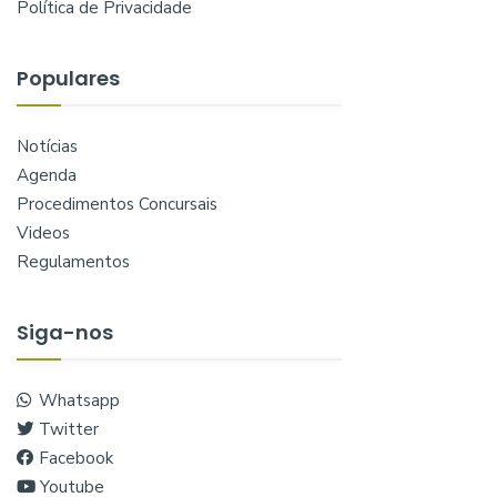
Política de Privacidade
Populares
Notícias
Agenda
Procedimentos Concursais
Videos
Regulamentos
Siga-nos
Whatsapp
Twitter
Facebook
Youtube