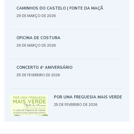
CAMINHOS DO CASTELO | FONTE DA MAÇÃ
29 DE MARÇO DE 2026
OFICINA DE COSTURA
29 DE MARÇO DE 2026
CONCERTO 4º ANIVERSÁRIO
25 DE FEVEREIRO DE 2026
POR UMA FREGUESIA MAIS VERDE
25 DE FEVEREIRO DE 2026