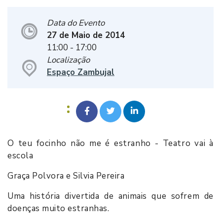
Data do Evento
27 de Maio de 2014
11:00
- 17:00
Localização
Espaço Zambujal
O teu focinho não me é estranho - Teatro vai à
escola
Graça Polvora e Silvia Pereira
Uma história divertida de animais que sofrem de
doenças muito estranhas.