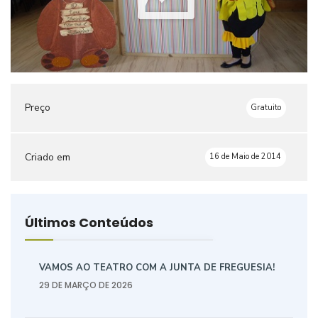
Preço
Gratuito
Criado em
16 de Maio de 2014
Últimos Conteúdos
VAMOS AO TEATRO COM A JUNTA DE FREGUESIA!
29 DE MARÇO DE 2026