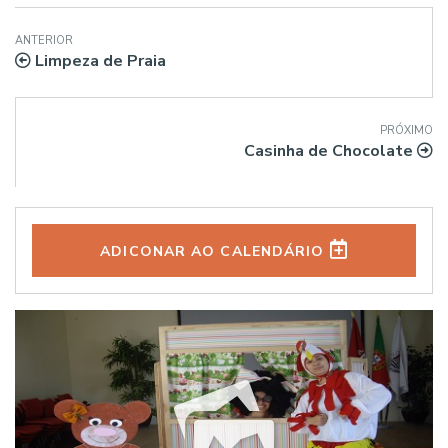
ANTERIOR
Limpeza de Praia
PRÓXIMO
Casinha de Chocolate
ADICONAR AO CALENDÁRIO