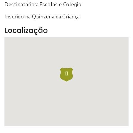
Destinatários: Escolas e Colégio
Inserido na Quinzena da Criança
Localização