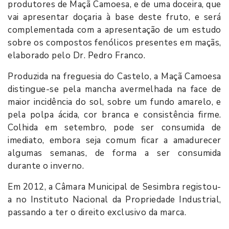
produtores de Maçã Camoesa, e de uma doceira, que
vai apresentar doçaria à base deste fruto, e será
complementada com a apresentação de um estudo
sobre os compostos fenólicos presentes em maçãs,
elaborado pelo Dr. Pedro Franco.
Produzida na freguesia do Castelo, a Maçã Camoesa
distingue-se pela mancha avermelhada na face de
maior incidência do sol, sobre um fundo amarelo, e
pela polpa ácida, cor branca e consistência firme.
Colhida em setembro, pode ser consumida de
imediato, embora seja comum ficar a amadurecer
algumas semanas, de forma a ser consumida
durante o inverno.
Em 2012, a Câmara Municipal de Sesimbra registou-
a no Instituto Nacional da Propriedade Industrial,
passando a ter o direito exclusivo da marca.