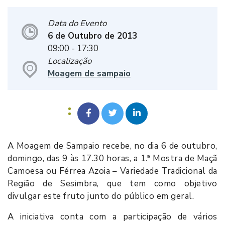
Data do Evento
6 de Outubro de 2013
09:00
- 17:30
Localização
Moagem de sampaio
A Moagem de Sampaio recebe, no dia 6 de outubro,
domingo, das 9 às 17.30 horas, a 1.ª Mostra de Maçã
Camoesa ou Férrea Azoia – Variedade Tradicional da
Região de Sesimbra, que tem como objetivo
divulgar este fruto junto do público em geral.
A iniciativa conta com a participação de vários