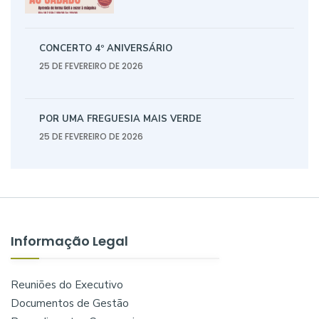
CONCERTO 4º ANIVERSÁRIO
25 DE FEVEREIRO DE 2026
POR UMA FREGUESIA MAIS VERDE
25 DE FEVEREIRO DE 2026
Informação Legal
Reuniões do Executivo
Documentos de Gestão