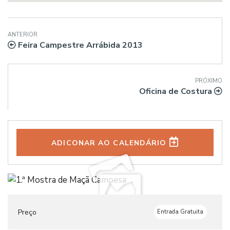
ANTERIOR
Feira Campestre Arrábida 2013
PRÓXIMO
Oficina de Costura
ADICONAR AO CALENDÁRIO
Preço
Entrada Gratuita