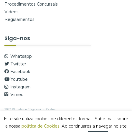
Procedimentos Concursais
Videos
Regulamentos
Siga-nos
Whatsapp
Twitter
Facebook
Youtube
Instagram
Vimeo
2021 © Junta de Freguesia do Castelo.
Este site utiliza cookies de diferentes formas. Sabe mais sobre
a nossa
política de Cookies
. Ao continuares a navegar no site