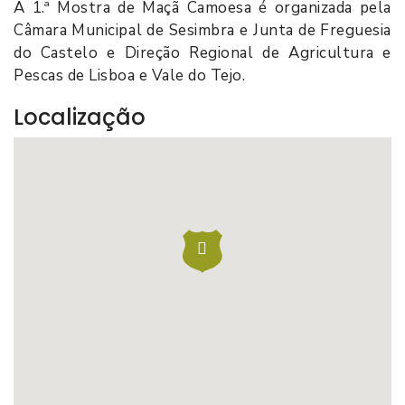
A 1.ª Mostra de Maçã Camoesa é organizada pela
Câmara Municipal de Sesimbra e Junta de Freguesia
do Castelo e Direção Regional de Agricultura e
Pescas de Lisboa e Vale do Tejo.
Localização