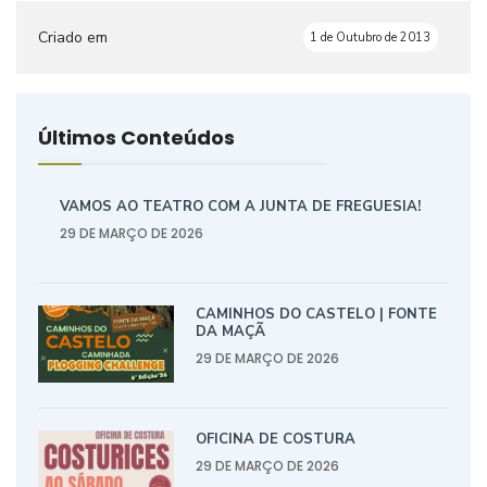
Criado em
1 de Outubro de 2013
Últimos Conteúdos
VAMOS AO TEATRO COM A JUNTA DE FREGUESIA!
29 DE MARÇO DE 2026
CAMINHOS DO CASTELO | FONTE
DA MAÇÃ
29 DE MARÇO DE 2026
OFICINA DE COSTURA
29 DE MARÇO DE 2026