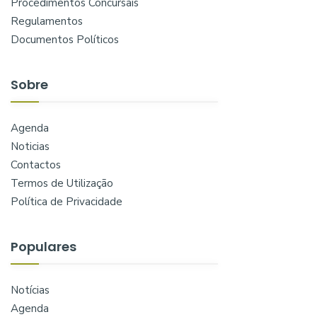
Procedimentos Concursais
Regulamentos
Documentos Políticos
Sobre
Agenda
Noticias
Contactos
Termos de Utilização
Política de Privacidade
Populares
Notícias
Agenda