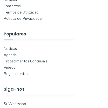
Contactos
Termos de Utilização
Política de Privacidade
Populares
Notícias
Agenda
Procedimentos Concursais
Videos
Regulamentos
Siga-nos
Whatsapp