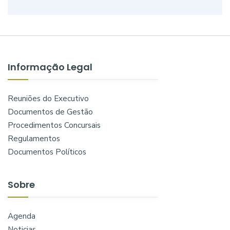
Informação Legal
Reuniões do Executivo
Documentos de Gestão
Procedimentos Concursais
Regulamentos
Documentos Políticos
Sobre
Agenda
Noticias