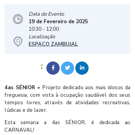
Data do Evento
19 de Fevereiro de 2025
10:30
- 12:00
Localização
ESPAÇO ZAMBUJAL
4as SÉNIOR »
Projeto dedicado aos mais idosos da
freguesia, com vista à ocupação saudável dos seus
tempos livres, através de atividades recreativas,
lúdicas e de lazer.
Esta semana a 4as SÉNIOR, é dedicada ao
CARNAVAL!