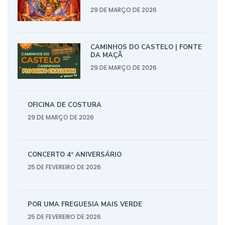
29 DE MARÇO DE 2026
CAMINHOS DO CASTELO | FONTE
DA MAÇÃ
29 DE MARÇO DE 2026
OFICINA DE COSTURA
29 DE MARÇO DE 2026
CONCERTO 4º ANIVERSÁRIO
25 DE FEVEREIRO DE 2026
POR UMA FREGUESIA MAIS VERDE
25 DE FEVEREIRO DE 2026