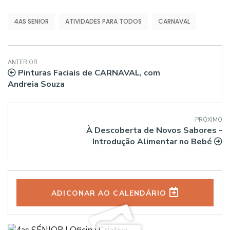
4AS SENIOR
ATIVIDADES PARA TODOS
CARNAVAL
ANTERIOR
Pinturas Faciais de CARNAVAL, com
Andreia Souza
PRÓXIMO
À Descoberta de Novos Sabores -
Introdução Alimentar no Bebé
ADICONAR AO CALENDÁRIO