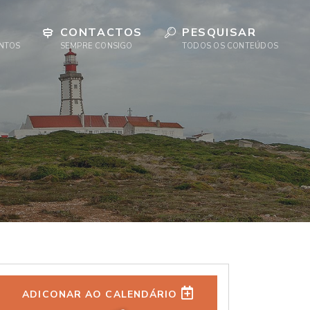
CONTACTOS
PESQUISAR
ENTOS
SEMPRE CONSIGO
TODOS OS CONTEÚDOS
ADICONAR AO CALENDÁRIO