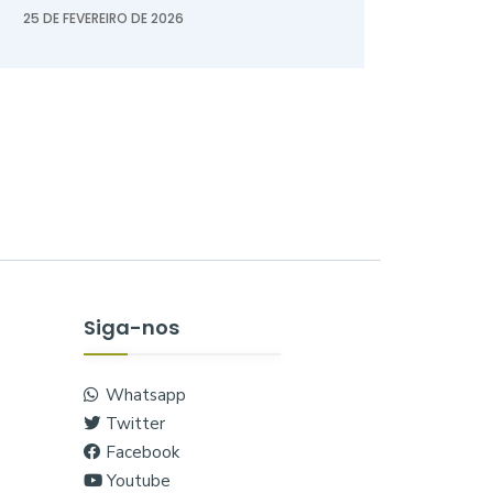
25 DE FEVEREIRO DE 2026
Siga-nos
Whatsapp
Twitter
Facebook
Youtube