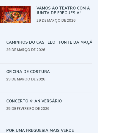
VAMOS AO TEATRO COM A
JUNTA DE FREGUESIA!
29 DE MARÇO DE 2026
CAMINHOS DO CASTELO | FONTE DA MAÇÃ
29 DE MARÇO DE 2026
OFICINA DE COSTURA
29 DE MARÇO DE 2026
CONCERTO 4º ANIVERSÁRIO
25 DE FEVEREIRO DE 2026
POR UMA FREGUESIA MAIS VERDE