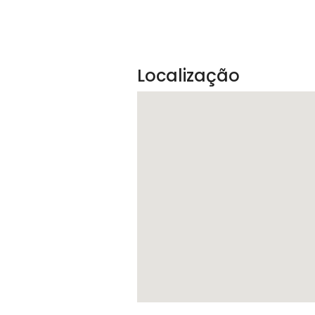
Localização