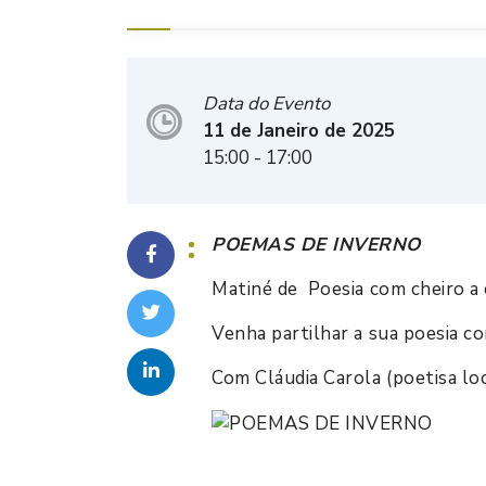
Data do Evento
11 de Janeiro de 2025
15:00
- 17:00
POEMAS DE INVERNO
Matiné de Poesia com cheiro a
Venha partilhar a sua poesia co
Com Cláudia Carola (poetisa lo