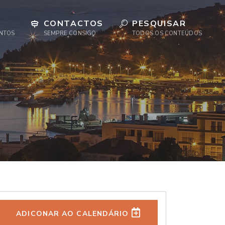
CONTACTOS
PESQUISAR
ENTOS
SEMPRE CONSIGO
TODOS OS CONTEÚDOS
ADICONAR AO CALENDÁRIO