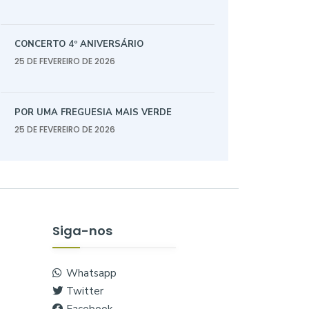
CONCERTO 4º ANIVERSÁRIO
25 DE FEVEREIRO DE 2026
POR UMA FREGUESIA MAIS VERDE
25 DE FEVEREIRO DE 2026
Siga-nos
Whatsapp
Twitter
Facebook