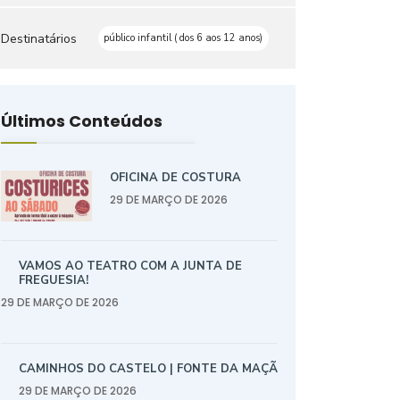
Destinatários
público infantil ( dos 6 aos 12 anos)
Últimos Conteúdos
OFICINA DE COSTURA
29 DE MARÇO DE 2026
VAMOS AO TEATRO COM A JUNTA DE
FREGUESIA!
29 DE MARÇO DE 2026
CAMINHOS DO CASTELO | FONTE DA MAÇÃ
29 DE MARÇO DE 2026