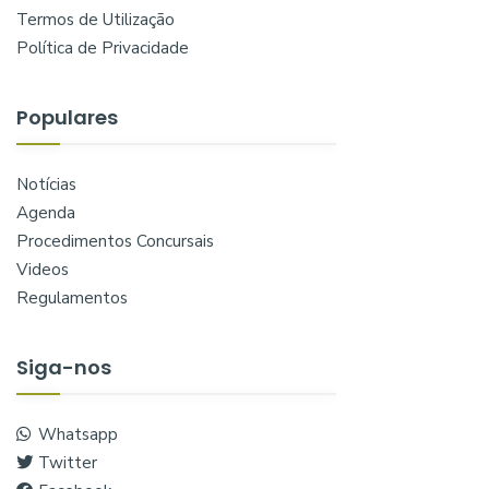
Termos de Utilização
Política de Privacidade
Populares
Notícias
Agenda
Procedimentos Concursais
Videos
Regulamentos
Siga-nos
Whatsapp
Twitter