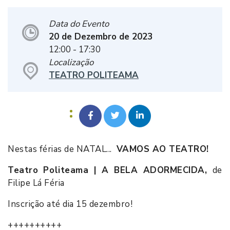
Data do Evento
20 de Dezembro de 2023
12:00
- 17:30
Localização
TEATRO POLITEAMA
Nestas férias de NATAL...
VAMOS AO TEATRO!
Teatro Politeama | A BELA ADORMECIDA,
de
Filipe Lá Féria
Inscrição até dia 15 dezembro!
++++++++++