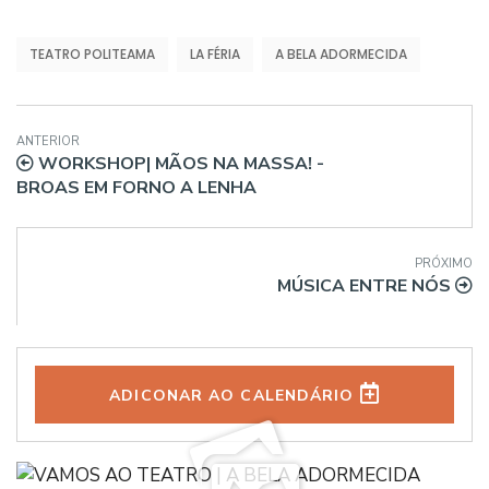
TEATRO POLITEAMA
LA FÉRIA
A BELA ADORMECIDA
ANTERIOR
WORKSHOP| MÃOS NA MASSA! -
BROAS EM FORNO A LENHA
PRÓXIMO
MÚSICA ENTRE NÓS
ADICONAR AO CALENDÁRIO