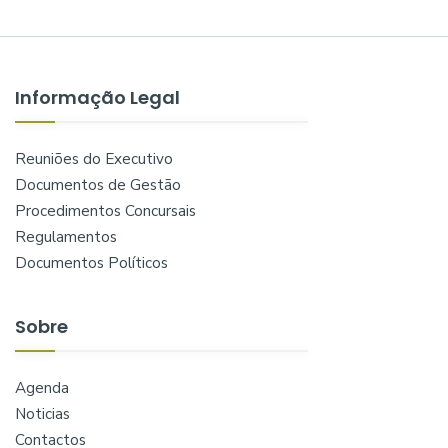
Informação Legal
Reuniões do Executivo
Documentos de Gestão
Procedimentos Concursais
Regulamentos
Documentos Políticos
Sobre
Agenda
Noticias
Contactos