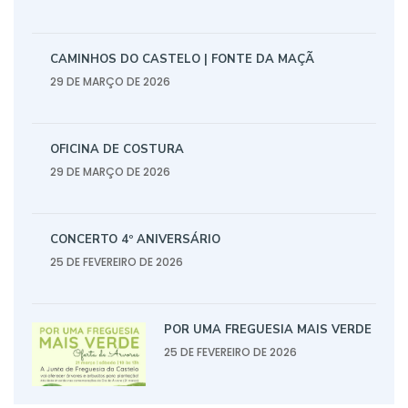
CAMINHOS DO CASTELO | FONTE DA MAÇÃ
29 DE MARÇO DE 2026
OFICINA DE COSTURA
29 DE MARÇO DE 2026
CONCERTO 4º ANIVERSÁRIO
25 DE FEVEREIRO DE 2026
POR UMA FREGUESIA MAIS VERDE
25 DE FEVEREIRO DE 2026