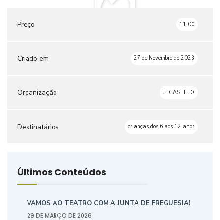
Preço
11,00
Criado em
27 de Novembro de 2023
Organização
JF CASTELO
Destinatários
crianças dos 6 aos 12 anos
Últimos Conteúdos
VAMOS AO TEATRO COM A JUNTA DE FREGUESIA!
29 DE MARÇO DE 2026