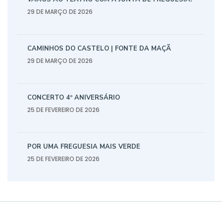
29 DE MARÇO DE 2026
CAMINHOS DO CASTELO | FONTE DA MAÇÃ
29 DE MARÇO DE 2026
CONCERTO 4º ANIVERSÁRIO
25 DE FEVEREIRO DE 2026
POR UMA FREGUESIA MAIS VERDE
25 DE FEVEREIRO DE 2026