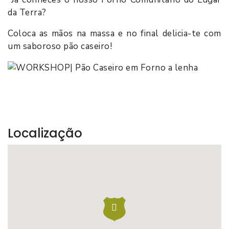
da Terra?
Coloca as mãos na massa e no final delicia-te com
um saboroso pão caseiro!
Localização