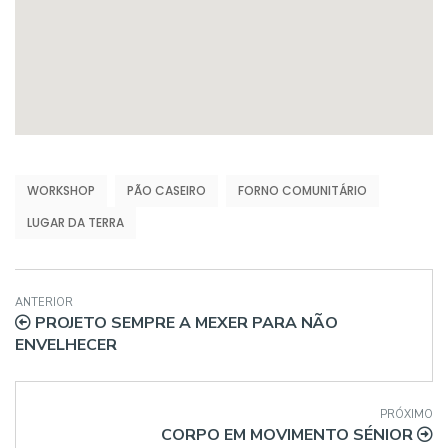
WORKSHOP
PÃO CASEIRO
FORNO COMUNITÁRIO
LUGAR DA TERRA
ANTERIOR
PROJETO SEMPRE A MEXER PARA NÃO
ENVELHECER
PRÓXIMO
CORPO EM MOVIMENTO SÉNIOR