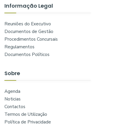
Informação Legal
Reuniões do Executivo
Documentos de Gestão
Procedimentos Concursais
Regulamentos
Documentos Políticos
Sobre
Agenda
Noticias
Contactos
Termos de Utilização
Política de Privacidade