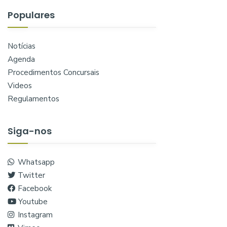
Populares
Notícias
Agenda
Procedimentos Concursais
Videos
Regulamentos
Siga-nos
Whatsapp
Twitter
Facebook
Youtube
Instagram