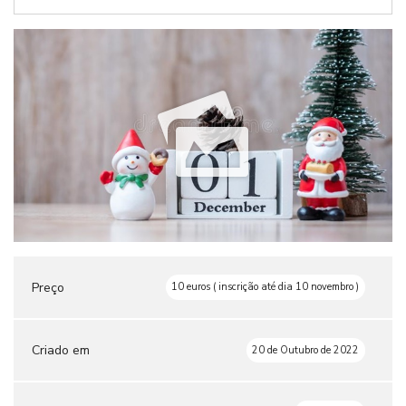
Preço
10 euros ( inscrição até dia 10 novembro )
Criado em
20 de Outubro de 2022