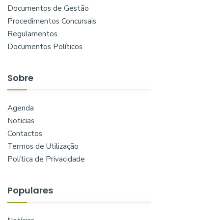
Documentos de Gestão
Procedimentos Concursais
Regulamentos
Documentos Políticos
Sobre
Agenda
Noticias
Contactos
Termos de Utilização
Política de Privacidade
Populares