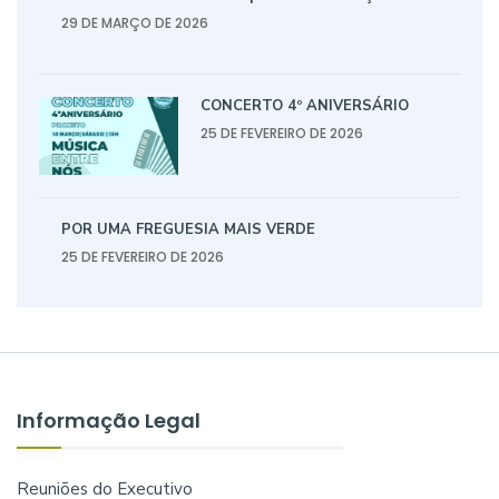
29 DE MARÇO DE 2026
CONCERTO 4º ANIVERSÁRIO
25 DE FEVEREIRO DE 2026
POR UMA FREGUESIA MAIS VERDE
25 DE FEVEREIRO DE 2026
Informação Legal
Reuniões do Executivo