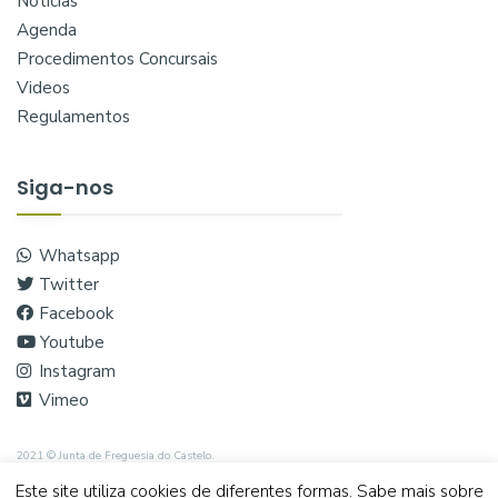
Notícias
Agenda
Procedimentos Concursais
Videos
Regulamentos
Siga-nos
Whatsapp
Twitter
Facebook
Youtube
Instagram
Vimeo
2021 © Junta de Freguesia do Castelo.
Este site utiliza cookies de diferentes formas. Sabe mais sobre