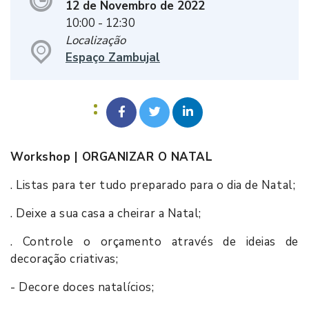
12 de Novembro de 2022
10:00
- 12:30
Localização
Espaço Zambujal
Workshop | ORGANIZAR O NATAL
. Listas para ter tudo preparado para o dia de Natal;
. Deixe a sua casa a cheirar a Natal;
. Controle o orçamento através de ideias de
decoração criativas;
- Decore doces natalícios;