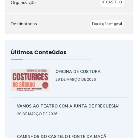
Organização
JF CASTELO
Destinatários
População em geral
Últimos Conteúdos
OFICINA DE COSTURA
29 DE MARÇO DE 2026
VAMOS AO TEATRO COM A JUNTA DE FREGUESIA!
29 DE MARÇO DE 2026
CAMINHOS DO CASTELO | FONTE DA MAÇÃ