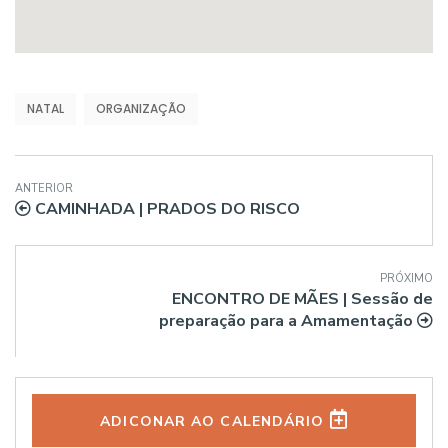
NATAL
ORGANIZAÇÃO
ANTERIOR
CAMINHADA | PRADOS DO RISCO
PRÓXIMO
ENCONTRO DE MÃES | Sessão de
preparação para a Amamentação
ADICONAR AO CALENDÁRIO