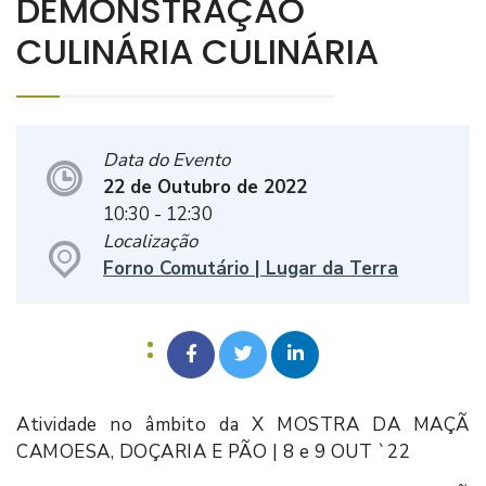
DEMONSTRAÇÃO
CULINÁRIA CULINÁRIA
Data do Evento
22 de Outubro de 2022
10:30
- 12:30
Localização
Forno Comutário | Lugar da Terra
Atividade no âmbito da X MOSTRA DA MAÇÃ
CAMOESA, DOÇARIA E PÃO | 8 e 9 OUT `22