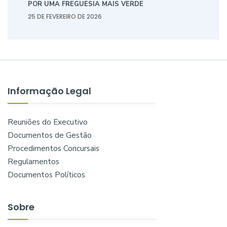
POR UMA FREGUESIA MAIS VERDE
25 DE FEVEREIRO DE 2026
Informação Legal
Reuniões do Executivo
Documentos de Gestão
Procedimentos Concursais
Regulamentos
Documentos Políticos
Sobre