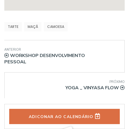
TARTE
MAÇÃ
CAMOESA
ANTERIOR
WORKSHOP DESENVOLVIMENTO
PESSOAL
PRÓXIMO
YOGA _ VINYASA FLOW
ADICONAR AO CALENDÁRIO