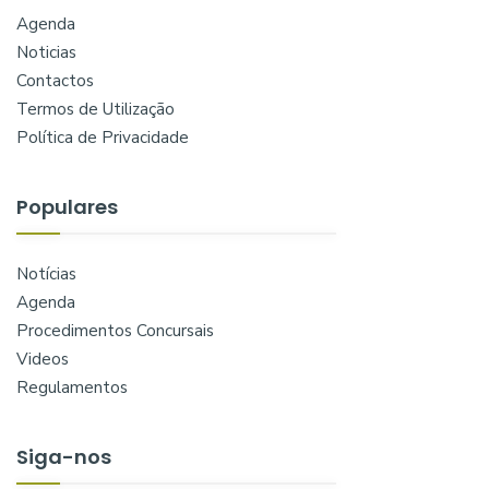
Agenda
Noticias
Contactos
Termos de Utilização
Política de Privacidade
Populares
Notícias
Agenda
Procedimentos Concursais
Videos
Regulamentos
Siga-nos