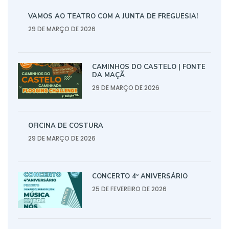
VAMOS AO TEATRO COM A JUNTA DE FREGUESIA!
29 DE MARÇO DE 2026
CAMINHOS DO CASTELO | FONTE
DA MAÇÃ
29 DE MARÇO DE 2026
OFICINA DE COSTURA
29 DE MARÇO DE 2026
CONCERTO 4º ANIVERSÁRIO
25 DE FEVEREIRO DE 2026