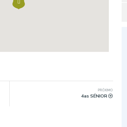
PRÓXIMO
4as SÉNIOR