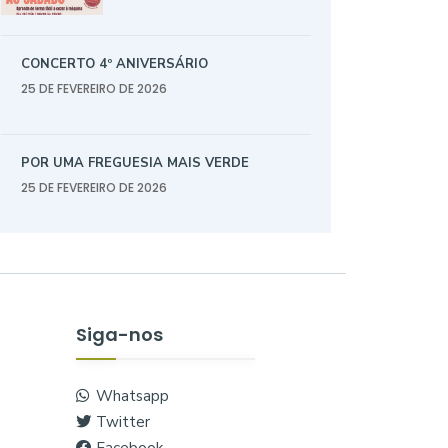
CONCERTO 4º ANIVERSÁRIO
25 DE FEVEREIRO DE 2026
POR UMA FREGUESIA MAIS VERDE
25 DE FEVEREIRO DE 2026
Siga-nos
Whatsapp
Twitter