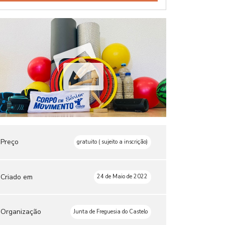
Preço
gratuito ( sujeito a inscrição)
Criado em
24 de Maio de 2022
Organização
Junta de Freguesia do Castelo