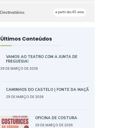
Destinatários
a partir dos 65 anos
Últimos Conteúdos
VAMOS AO TEATRO COM A JUNTA DE
FREGUESIA!
29 DE MARÇO DE 2026
CAMINHOS DO CASTELO | FONTE DA MAÇÃ
29 DE MARÇO DE 2026
OFICINA DE COSTURA
29 DE MARÇO DE 2026