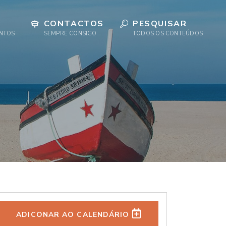
CONTACTOS
PESQUISAR
ENTOS
SEMPRE CONSIGO
TODOS OS CONTEÚDOS
ADICONAR AO CALENDÁRIO