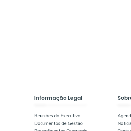
Informação Legal
Sobr
Reuniões do Executivo
Agend
Documentos de Gestão
Notici