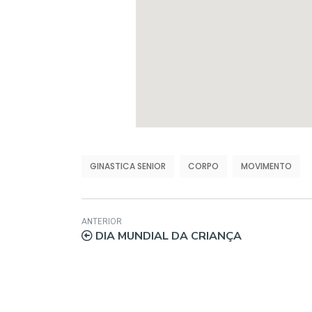
GINASTICA SENIOR
CORPO
MOVIMENTO
ANTERIOR
DIA MUNDIAL DA CRIANÇA