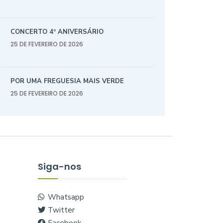
CONCERTO 4º ANIVERSÁRIO
25 DE FEVEREIRO DE 2026
POR UMA FREGUESIA MAIS VERDE
25 DE FEVEREIRO DE 2026
Siga-nos
Whatsapp
Twitter