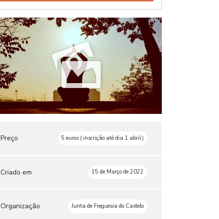
Preço
5 euros ( inscrição até dia 1 abril )
Criado em
15 de Março de 2022
Organização
Junta de Freguesia do Castelo