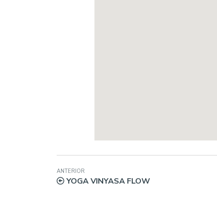
ANTERIOR
YOGA VINYASA FLOW