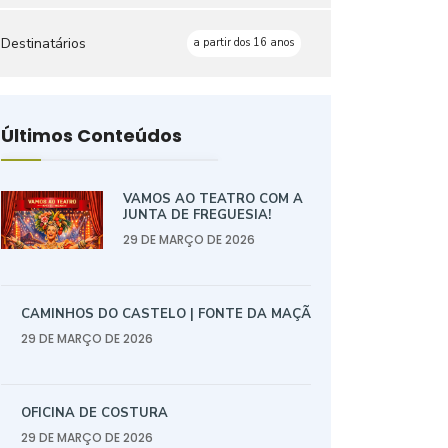
Destinatários
a partir dos 16 anos
Últimos Conteúdos
VAMOS AO TEATRO COM A
JUNTA DE FREGUESIA!
29 DE MARÇO DE 2026
CAMINHOS DO CASTELO | FONTE DA MAÇÃ
29 DE MARÇO DE 2026
OFICINA DE COSTURA
29 DE MARÇO DE 2026