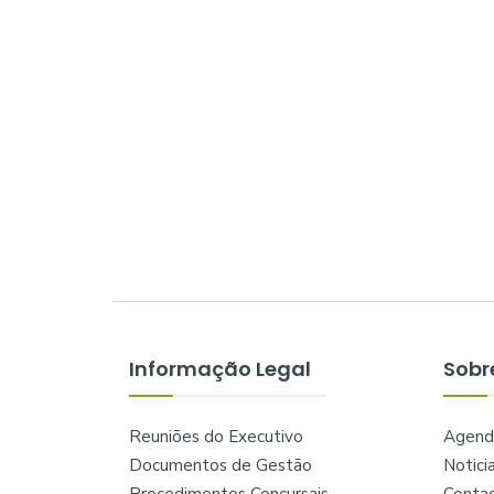
Informação Legal
Sobr
Reuniões do Executivo
Agend
Documentos de Gestão
Notici