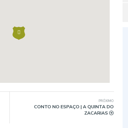
PRÓXIMO
CONTO NO ESPAÇO | A QUINTA DO
ZACARIAS