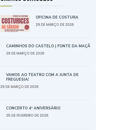
OFICINA DE COSTURA
29 DE MARÇO DE 2026
CAMINHOS DO CASTELO | FONTE DA MAÇÃ
29 DE MARÇO DE 2026
VAMOS AO TEATRO COM A JUNTA DE
FREGUESIA!
29 DE MARÇO DE 2026
CONCERTO 4º ANIVERSÁRIO
25 DE FEVEREIRO DE 2026