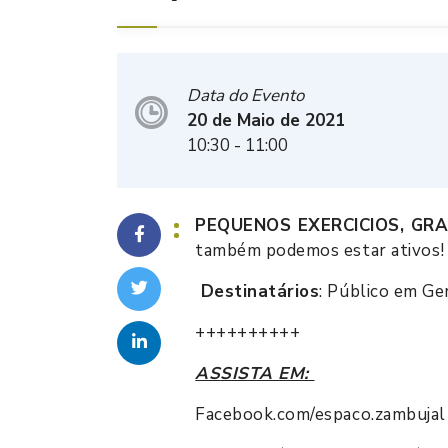
Data do Evento
20 de Maio de 2021
10:30
- 11:00
PEQUENOS EXERCICIOS, GRA
também podemos estar ativos!
Destinatários
: Público em Ge
++++++++++
ASSISTA EM:
Facebook.com/espaco.zambujal