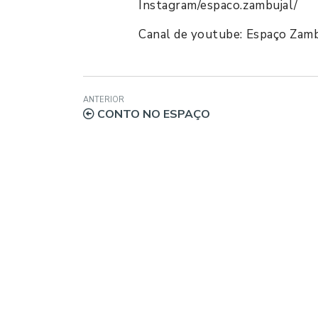
Instagram/espaco.zambujal/
Canal de youtube: Espaço Zamb
ANTERIOR
CONTO NO ESPAÇO