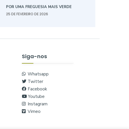
POR UMA FREGUESIA MAIS VERDE
25 DE FEVEREIRO DE 2026
Siga-nos
Whatsapp
Twitter
Facebook
Youtube
Instagram
Vimeo