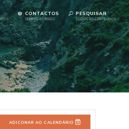
CONTACTOS
PESQUISAR
ENTOS
SEMPRE CONSIGO
TODOS OS CONTEÚDOS
ADICONAR AO CALENDÁRIO