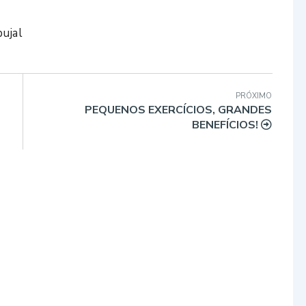
ujal
PRÓXIMO
PEQUENOS EXERCÍCIOS, GRANDES
BENEFÍCIOS!