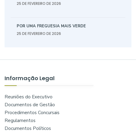
25 DE FEVEREIRO DE 2026
POR UMA FREGUESIA MAIS VERDE
25 DE FEVEREIRO DE 2026
Informação Legal
Reuniões do Executivo
Documentos de Gestão
Procedimentos Concursais
Regulamentos
Documentos Políticos