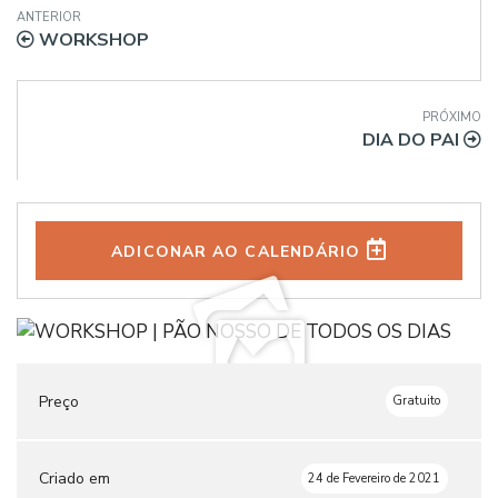
ANTERIOR
WORKSHOP
PRÓXIMO
DIA DO PAI
ADICONAR AO CALENDÁRIO
Preço
Gratuito
Criado em
24 de Fevereiro de 2021