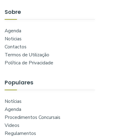
Sobre
Agenda
Noticias
Contactos
Termos de Utilização
Política de Privacidade
Populares
Notícias
Agenda
Procedimentos Concursais
Videos
Regulamentos