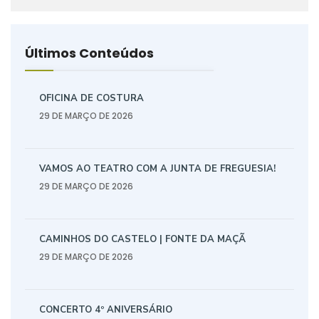
Últimos Conteúdos
OFICINA DE COSTURA
29 DE MARÇO DE 2026
VAMOS AO TEATRO COM A JUNTA DE FREGUESIA!
29 DE MARÇO DE 2026
CAMINHOS DO CASTELO | FONTE DA MAÇÃ
29 DE MARÇO DE 2026
CONCERTO 4º ANIVERSÁRIO