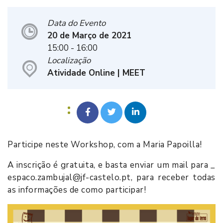
Data do Evento
20 de Março de 2021
15:00
- 16:00
Localização
Atividade Online | MEET
Participe neste Workshop, com a Maria Papoilla!
A inscrição é gratuita, e basta enviar um mail para _
espaco.zambujal@jf-castelo.pt, para receber todas
as informações de como participar!