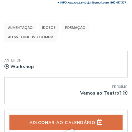
ALIMENTAÇÃO
IDOSOS
FORMAÇÃO
AFFSS- OBJETIVO COMUM
ANTERIOR
Workshop
PRÓXIMO
Vamos ao Teatro?
ADICONAR AO CALENDÁRIO