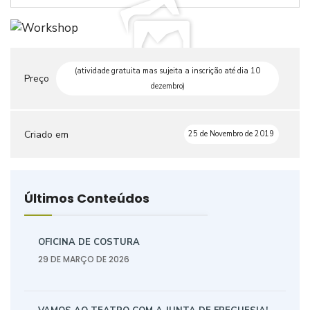
(atividade gratuita mas sujeita a inscrição até dia 10
Preço
dezembro)
Criado em
25 de Novembro de 2019
Últimos Conteúdos
OFICINA DE COSTURA
29 DE MARÇO DE 2026