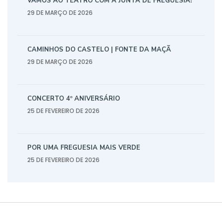
VAMOS AO TEATRO COM A JUNTA DE FREGUESIA!
29 DE MARÇO DE 2026
CAMINHOS DO CASTELO | FONTE DA MAÇÃ
29 DE MARÇO DE 2026
CONCERTO 4º ANIVERSÁRIO
25 DE FEVEREIRO DE 2026
POR UMA FREGUESIA MAIS VERDE
25 DE FEVEREIRO DE 2026