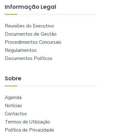
Informação Legal
Reuniões do Executivo
Documentos de Gestão
Procedimentos Concursais
Regulamentos
Documentos Políticos
Sobre
Agenda
Noticias
Contactos
Termos de Utilização
Política de Privacidade