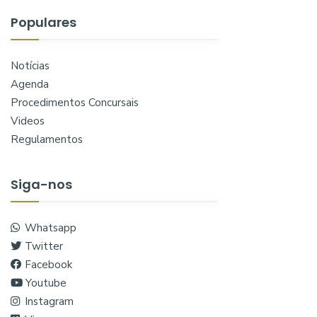
Populares
Notícias
Agenda
Procedimentos Concursais
Videos
Regulamentos
Siga-nos
Whatsapp
Twitter
Facebook
Youtube
Instagram