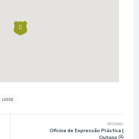
LASSIE
PRÓXIMO
Oficina de Expressão Plástica |
Outono