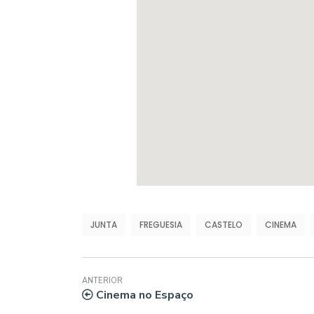
JUNTA
FREGUESIA
CASTELO
CINEMA
ANTERIOR
Cinema no Espaço