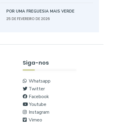
POR UMA FREGUESIA MAIS VERDE
25 DE FEVEREIRO DE 2026
Siga-nos
Whatsapp
Twitter
Facebook
Youtube
Instagram
Vimeo