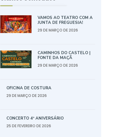
VAMOS AO TEATRO COM A
JUNTA DE FREGUESIA!
29 DE MARÇO DE 2026
CAMINHOS DO CASTELO |
FONTE DA MAÇÃ
29 DE MARÇO DE 2026
OFICINA DE COSTURA
29 DE MARÇO DE 2026
CONCERTO 4º ANIVERSÁRIO
25 DE FEVEREIRO DE 2026