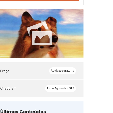
Preço
Atividade gratuita
Criado em
13 de Agosto de 2019
Últimos Conteúdos