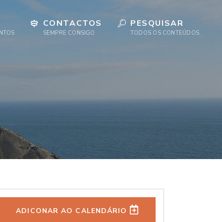
CONTACTOS
PESQUISAR
ENTOS
SEMPRE CONSIGO
TODOS OS CONTEÚDOS
ADICONAR AO CALENDÁRIO