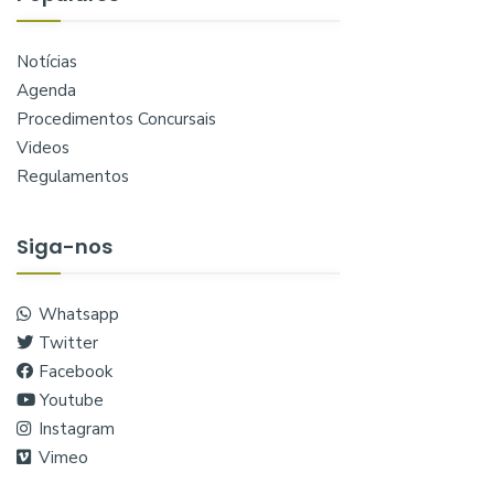
Notícias
Agenda
Procedimentos Concursais
Videos
Regulamentos
Siga-nos
Whatsapp
Twitter
Facebook
Youtube
Instagram
Vimeo