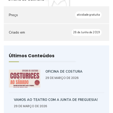
Preço
atividade gratuita
Criado em
28 de Junho de 2019
Últimos Conteúdos
OFICINA DE COSTURA
29 DE MARÇO DE 2026
VAMOS AO TEATRO COM A JUNTA DE FREGUESIA!
29 DE MARÇO DE 2026