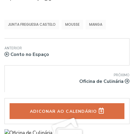
JUNTA FREGUESIA CASTELO
MOUSSE
MANGA
ANTERIOR
Conto no Espaço
PRÓXIMO
Oficina de Culinária
ADICONAR AO CALENDÁRIO