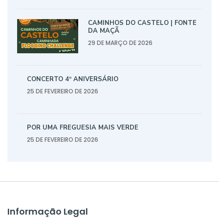
CAMINHOS DO CASTELO | FONTE
DA MAÇÃ
29 DE MARÇO DE 2026
CONCERTO 4º ANIVERSÁRIO
25 DE FEVEREIRO DE 2026
POR UMA FREGUESIA MAIS VERDE
25 DE FEVEREIRO DE 2026
Informação Legal