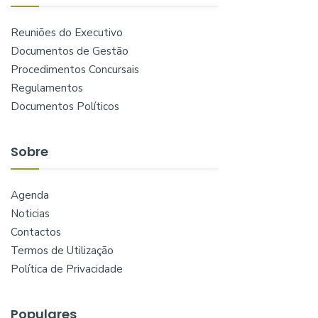
Reuniões do Executivo
Documentos de Gestão
Procedimentos Concursais
Regulamentos
Documentos Políticos
Sobre
Agenda
Noticias
Contactos
Termos de Utilização
Política de Privacidade
Populares