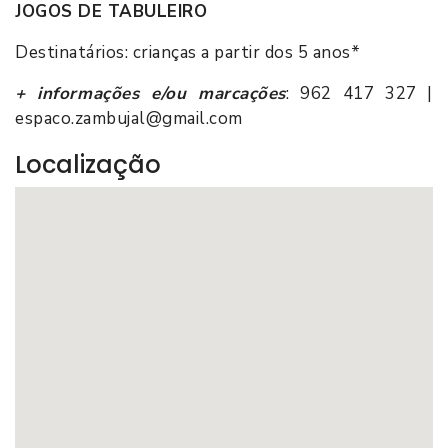
JOGOS DE TABULEIRO
Destinatários: crianças a partir dos 5 anos*
+ informações e/ou marcações
: 962 417 327 |
espaco.zambujal@gmail.com
Localização