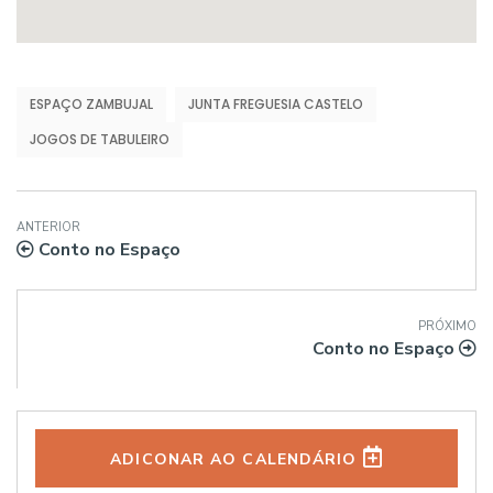
ESPAÇO ZAMBUJAL
JUNTA FREGUESIA CASTELO
JOGOS DE TABULEIRO
ANTERIOR
Conto no Espaço
PRÓXIMO
Conto no Espaço
ADICONAR AO CALENDÁRIO