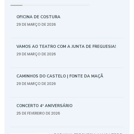
OFICINA DE COSTURA
29 DE MARÇO DE 2026
VAMOS AO TEATRO COM A JUNTA DE FREGUESIA!
29 DE MARÇO DE 2026
CAMINHOS DO CASTELO | FONTE DA MAÇÃ
29 DE MARÇO DE 2026
CONCERTO 4º ANIVERSÁRIO
25 DE FEVEREIRO DE 2026