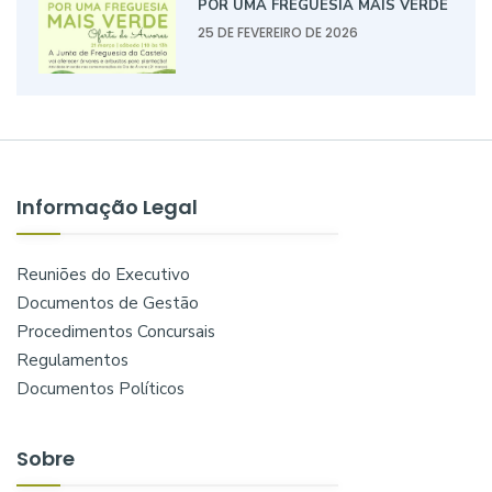
POR UMA FREGUESIA MAIS VERDE
25 DE FEVEREIRO DE 2026
Informação Legal
Reuniões do Executivo
Documentos de Gestão
Procedimentos Concursais
Regulamentos
Documentos Políticos
Sobre