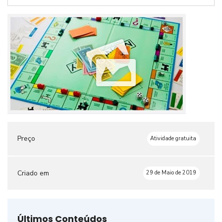
Preço
Atividade gratuita
Criado em
29 de Maio de 2019
Últimos Conteúdos