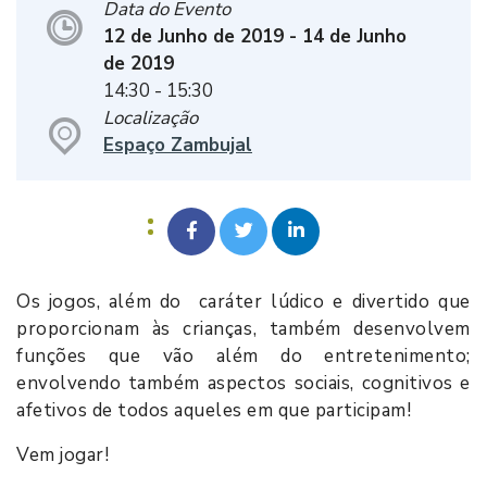
Data do Evento
12 de Junho de 2019
- 14 de Junho
de 2019
14:30
- 15:30
Localização
Espaço Zambujal
Os jogos, além do caráter lúdico e divertido que
proporcionam às crianças, também desenvolvem
funções que vão além do entretenimento;
envolvendo também aspectos sociais, cognitivos e
afetivos de todos aqueles em que participam!
Vem jogar!