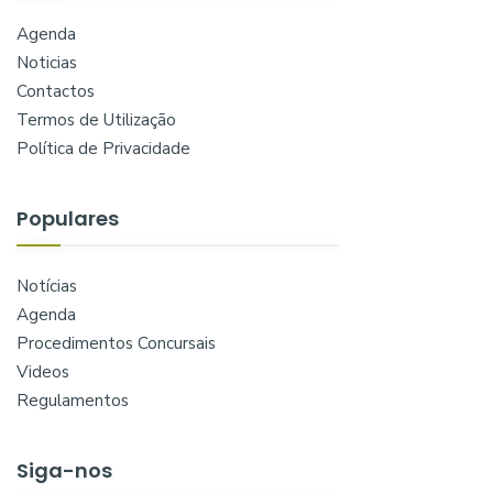
Agenda
Noticias
Contactos
Termos de Utilização
Política de Privacidade
Populares
Notícias
Agenda
Procedimentos Concursais
Videos
Regulamentos
Siga-nos