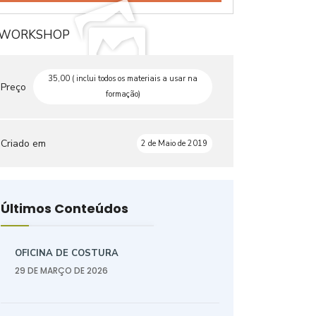
35,00 ( inclui todos os materiais a usar na
Preço
formação)
Criado em
2 de Maio de 2019
Últimos Conteúdos
OFICINA DE COSTURA
29 DE MARÇO DE 2026