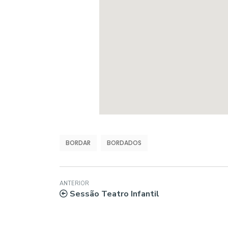
BORDAR
BORDADOS
ANTERIOR
Sessão Teatro Infantil