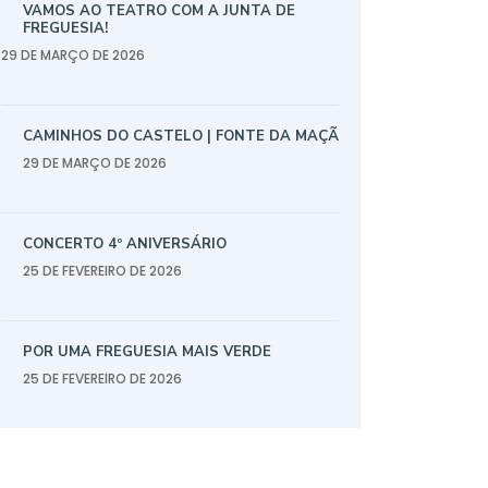
VAMOS AO TEATRO COM A JUNTA DE
FREGUESIA!
29 DE MARÇO DE 2026
CAMINHOS DO CASTELO | FONTE DA MAÇÃ
29 DE MARÇO DE 2026
CONCERTO 4º ANIVERSÁRIO
25 DE FEVEREIRO DE 2026
POR UMA FREGUESIA MAIS VERDE
25 DE FEVEREIRO DE 2026