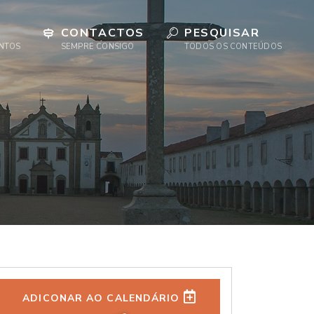
CONTACTOS
PESQUISAR
ENTOS
SEMPRE CONSIGO
TODOS OS CONTEÚDOS
ADICONAR AO CALENDÁRIO