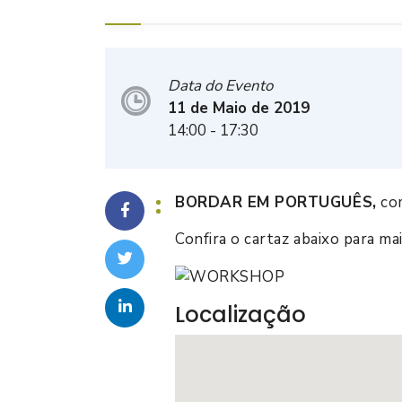
Data do Evento
11 de Maio de 2019
14:00
- 17:30
BORDAR EM PORTUGUÊS,
com
Confira o cartaz abaixo para ma
Localização