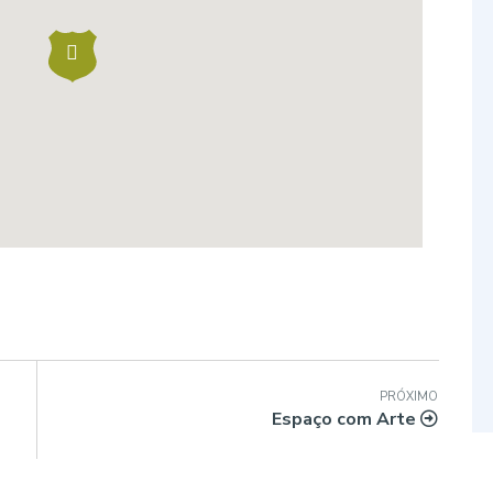
PRÓXIMO
Espaço com Arte