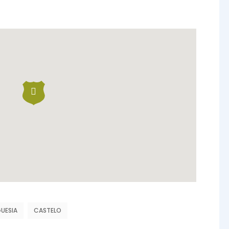
GUESIA
CASTELO