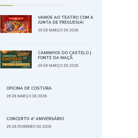
VAMOS AO TEATRO COM A
JUNTA DE FREGUESIA!
29 DE MARÇO DE 2026
CAMINHOS DO CASTELO |
FONTE DA MAÇÃ
29 DE MARÇO DE 2026
OFICINA DE COSTURA
29 DE MARÇO DE 2026
CONCERTO 4º ANIVERSÁRIO
25 DE FEVEREIRO DE 2026