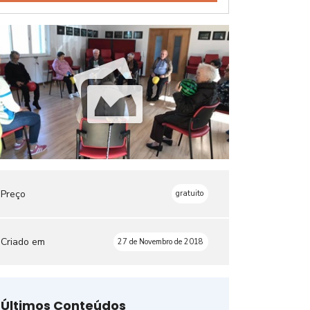
Preço
gratuito
Criado em
27 de Novembro de 2018
Últimos Conteúdos