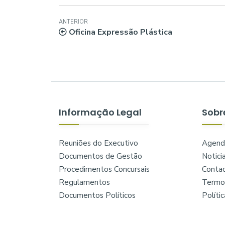
ANTERIOR
Oficina Expressão Plástica
Informação Legal
Sobr
Reuniões do Executivo
Agend
Documentos de Gestão
Notici
Procedimentos Concursais
Conta
Regulamentos
Termos
Documentos Políticos
Políti