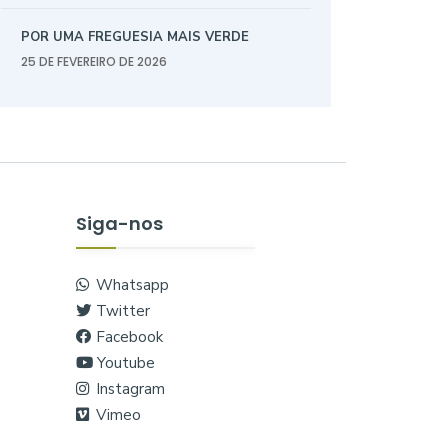
POR UMA FREGUESIA MAIS VERDE
25 DE FEVEREIRO DE 2026
Siga-nos
Whatsapp
Twitter
Facebook
Youtube
Instagram
Vimeo