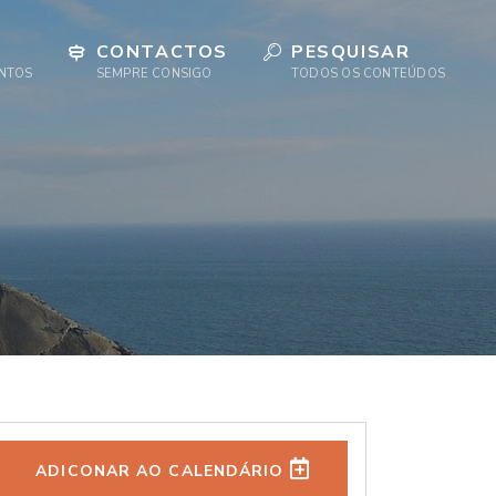
CONTACTOS
PESQUISAR
ENTOS
SEMPRE CONSIGO
TODOS OS CONTEÚDOS
ADICONAR AO CALENDÁRIO