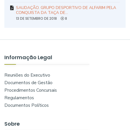
SAUDAÇÃO. GRUPO DESPORTIVO DE ALFARIM PELA
CONQUISTA DA TAÇA DE…
13 DE SETEMBRO DE 2018
8
Informação Legal
Reuniões do Executivo
Documentos de Gestão
Procedimentos Concursais
Regulamentos
Documentos Políticos
Sobre