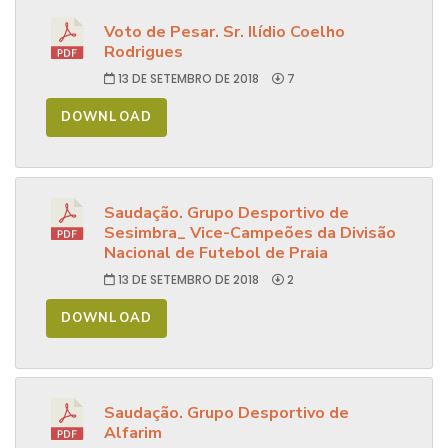
Voto de Pesar. Sr. Ilídio Coelho
Rodrigues
13 DE SETEMBRO DE 2018
7
DOWNLOAD
Saudação. Grupo Desportivo de
Sesimbra_ Vice-Campeões da Divisão
Nacional de Futebol de Praia
13 DE SETEMBRO DE 2018
2
DOWNLOAD
Saudação. Grupo Desportivo de
Alfarim