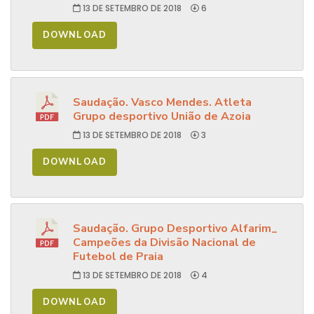
13 DE SETEMBRO DE 2018
6
DOWNLOAD
Saudação. Vasco Mendes. Atleta
Grupo desportivo União de Azoia
13 DE SETEMBRO DE 2018
3
DOWNLOAD
Saudação. Grupo Desportivo Alfarim_
Campeões da Divisão Nacional de
Futebol de Praia
13 DE SETEMBRO DE 2018
4
DOWNLOAD