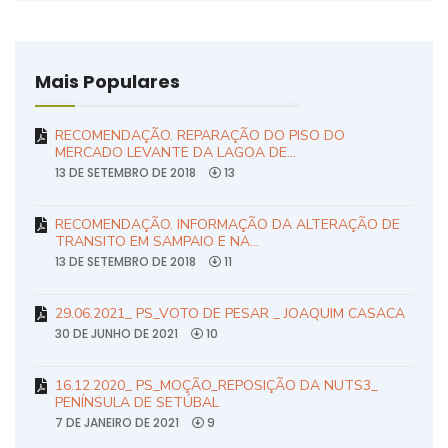
Mais Populares
RECOMENDAÇÃO. REPARAÇÃO DO PISO DO
MERCADO LEVANTE DA LAGOA DE…
13 DE SETEMBRO DE 2018
13
RECOMENDAÇÃO. INFORMAÇÃO DA ALTERAÇÃO DE
TRANSITO EM SAMPAIO E NA…
13 DE SETEMBRO DE 2018
11
29.06.2021_ PS_VOTO DE PESAR _ JOAQUIM CASACA
30 DE JUNHO DE 2021
10
16.12.2020_ PS_MOÇÃO_REPOSIÇÃO DA NUTS3_
PENÍNSULA DE SETÚBAL
7 DE JANEIRO DE 2021
9