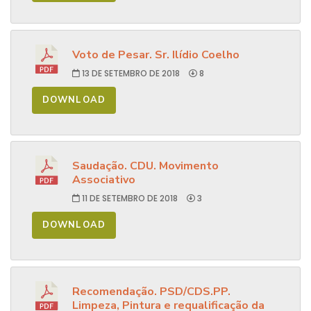
Voto de Pesar. Sr. Ilídio Coelho
13 DE SETEMBRO DE 2018
8
DOWNLOAD
Saudação. CDU. Movimento
Associativo
11 DE SETEMBRO DE 2018
3
DOWNLOAD
Recomendação. PSD/CDS.PP.
Limpeza, Pintura e requalificação da