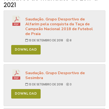
2021
Saudação. Grupo Desportivo de
Alfarim pela conquista da Taça de
Campeão Nacional 2018 de Futebol
de Praia
13 DE SETEMBRO DE 2018
8
DOWNLOAD
Saudação. Grupo Desportivo de
Sesimbra
13 DE SETEMBRO DE 2018
3
DOWNLOAD