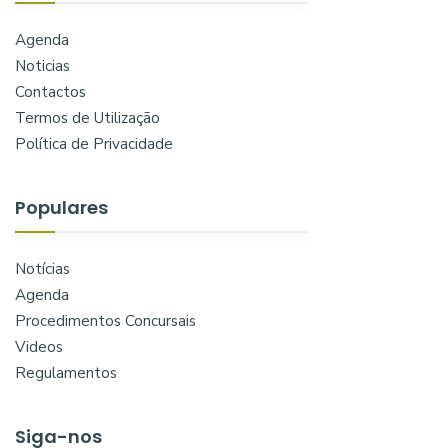
Agenda
Noticias
Contactos
Termos de Utilização
Política de Privacidade
Populares
Notícias
Agenda
Procedimentos Concursais
Videos
Regulamentos
Siga-nos