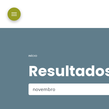
INÍCIO
Resultado