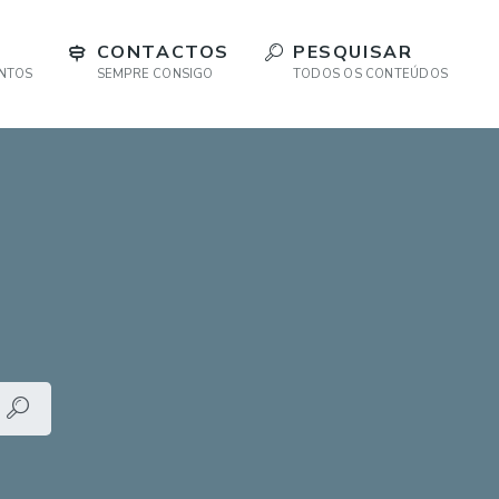
CONTACTOS
PESQUISAR
ENTOS
SEMPRE CONSIGO
TODOS OS CONTEÚDOS