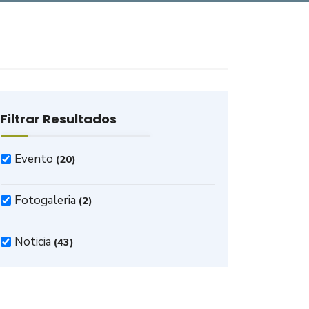
Filtrar Resultados
Evento
(20)
Fotogaleria
(2)
Noticia
(43)