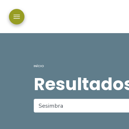
INÍCIO
Resultado