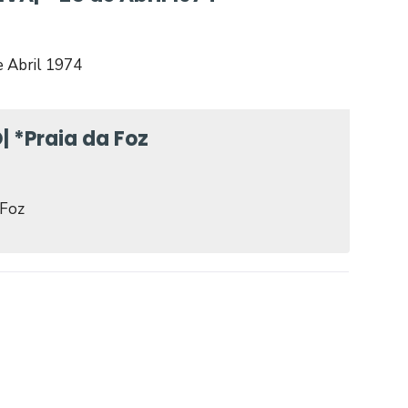
Abril 1974
*Praia da Foz
Foz