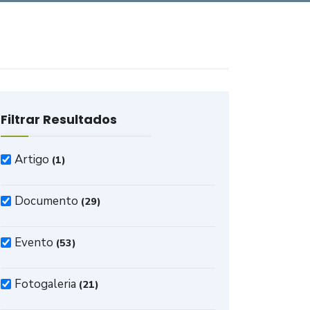
Filtrar Resultados
Artigo
(1)
Documento
(29)
Evento
(53)
Fotogaleria
(21)