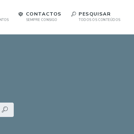
CONTACTOS
PESQUISAR
ENTOS
SEMPRE CONSIGO
TODOS OS CONTEÚDOS