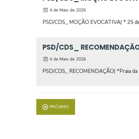
4 de Maio de 2026
PSD/CDS_ MOÇÃO EVOCATIVA| * 25 de 
PSD/CDS_ RECOMENDAÇÃO| 
4 de Maio de 2026
PSD/CDS_ RECOMENDAÇÃO| *Praia da 
PRÓXIMO