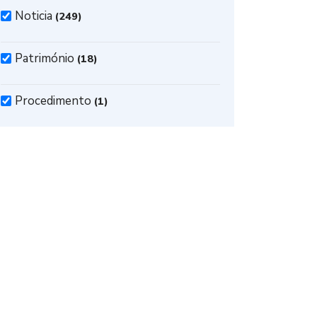
Noticia
(249)
Património
(18)
Procedimento
(1)