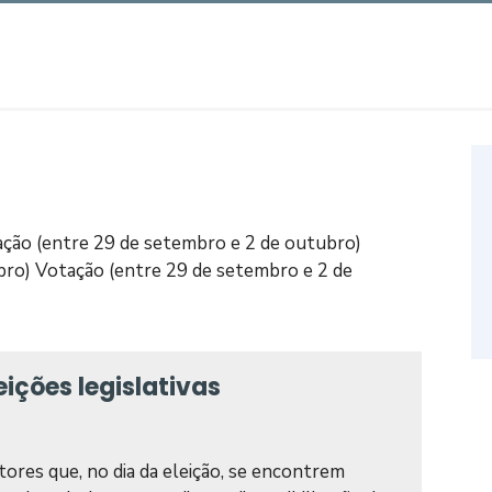
ação (entre 29 de setembro e 2 de outubro)
bro) Votação (entre 29 de setembro e 2 de
ições legislativas
tores que, no dia da eleição, se encontrem