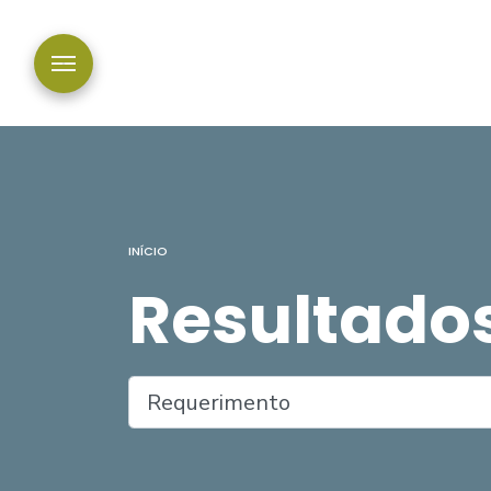
INÍCIO
Resultado