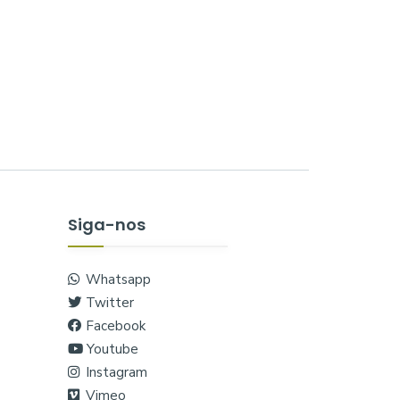
Siga-nos
Whatsapp
Twitter
Facebook
Youtube
Instagram
Vimeo