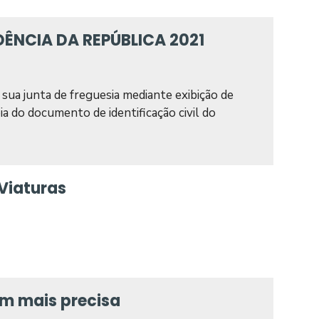
ÊNCIA DA REPÚBLICA 2021
sua junta de freguesia mediante exibição de
 do documento de identificação civil do
Viaturas
em mais precisa