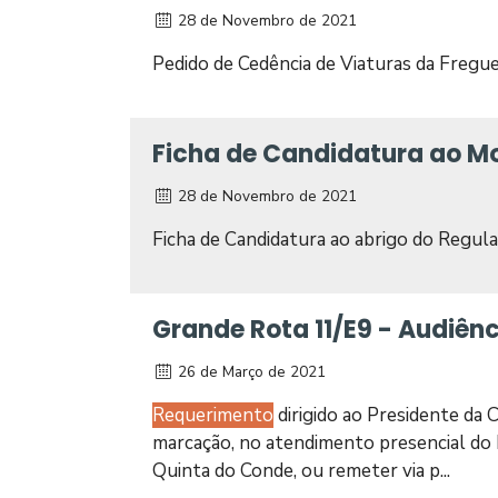
28 de Novembro de 2021
Pedido de Cedência de Viaturas da Fregue
Ficha de Candidatura ao M
28 de Novembro de 2021
Ficha de Candidatura ao abrigo do Regu
Grande Rota 11/E9 - Audiênc
26 de Março de 2021
Requerimento
dirigido ao Presidente da 
marcação, no atendimento presencial do 
Quinta do Conde, ou remeter via p...