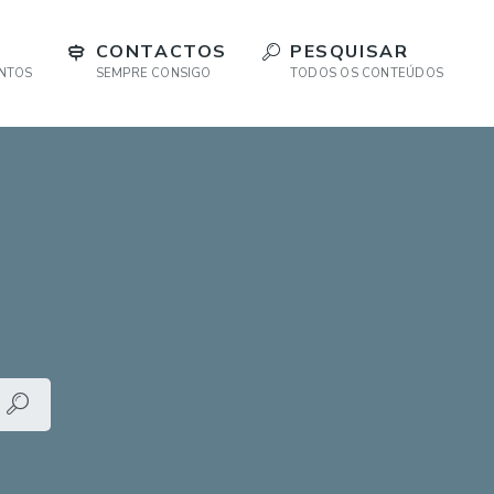
CONTACTOS
PESQUISAR
ENTOS
SEMPRE CONSIGO
TODOS OS CONTEÚDOS