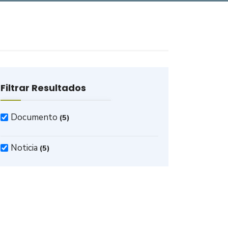
Filtrar Resultados
Documento
(5)
Noticia
(5)