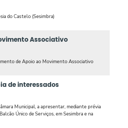
sia do Castelo (Sesimbra)
ovimento Associativo
lamento de Apoio ao Movimento Associativo
ia de interessados
Câmara Municipal, a apresentar, mediante prévia
Balcão Único de Serviços, em Sesimbra e na