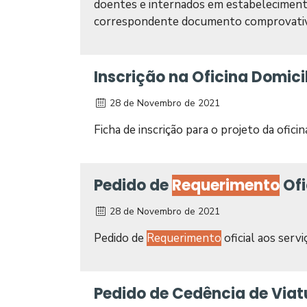
doentes e internados em estabelecimento
correspondente documento comprovativo
Inscrição na Oficina Domicil
28 de Novembro de 2021
Ficha de inscrição para o projeto da oficina
Pedido de
Requerimento
Ofi
28 de Novembro de 2021
Pedido de
Requerimento
oficial aos servi
Pedido de Cedência de Viat