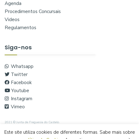
Agenda
Procedimentos Concursais
Videos
Regulamentos
Siga-nos
Whatsapp
Twitter
Facebook
Youtube
Instagram
Vimeo
2021 © Junta de Freguesia do Castelo.
Este site utiliza cookies de diferentes formas. Sabe mais sobre