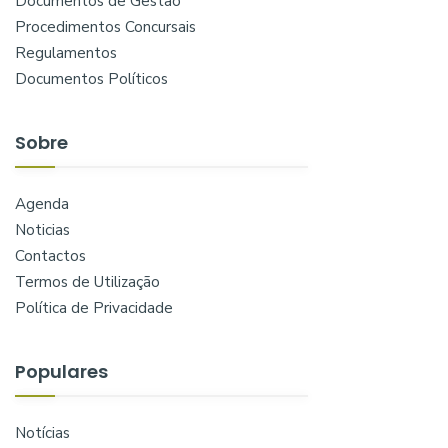
Documentos de Gestão
Procedimentos Concursais
Regulamentos
Documentos Políticos
Sobre
Agenda
Noticias
Contactos
Termos de Utilização
Política de Privacidade
Populares
Notícias