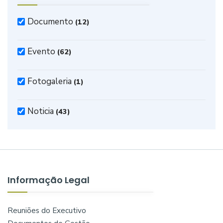
Documento
(12)
Evento
(62)
Fotogaleria
(1)
Noticia
(43)
Informação Legal
Reuniões do Executivo