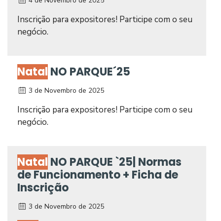
4 de Novembro de 2025
Inscrição para expositores! Participe com o seu
negócio.
Natal
NO PARQUE´25
3 de Novembro de 2025
Inscrição para expositores! Participe com o seu
negócio.
Natal
NO PARQUE `25| Normas
de Funcionamento + Ficha de
Inscrição
3 de Novembro de 2025