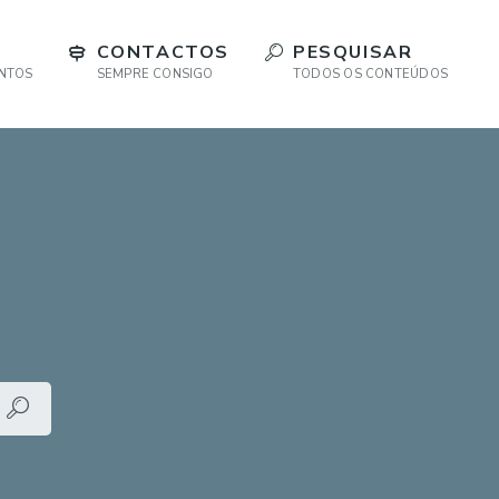
CONTACTOS
PESQUISAR
ENTOS
SEMPRE CONSIGO
TODOS OS CONTEÚDOS