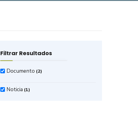
Filtrar Resultados
Documento
(2)
Noticia
(1)