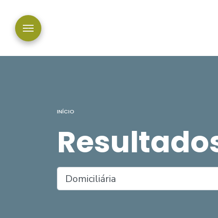
INÍCIO
Resultado