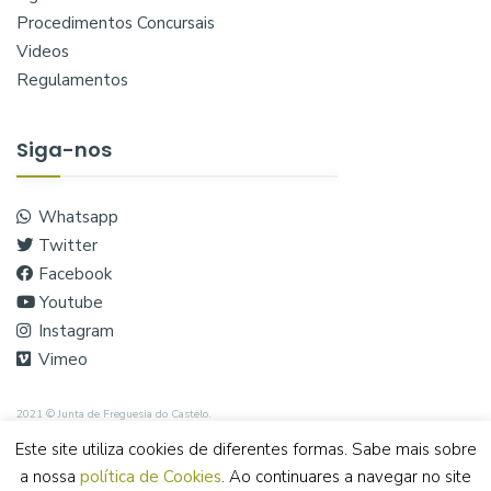
Procedimentos Concursais
Videos
Regulamentos
Siga-nos
Whatsapp
Twitter
Facebook
Youtube
Instagram
Vimeo
2021 © Junta de Freguesia do Castelo.
Este site utiliza cookies de diferentes formas. Sabe mais sobre
a nossa
política de Cookies
. Ao continuares a navegar no site