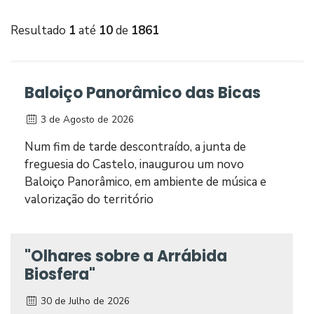
Resultado
1
até
10
de
1861
Baloiço Panorâmico das Bicas
3 de Agosto de 2026
Num fim de tarde descontraído, a junta de
freguesia do Castelo, inaugurou um novo
Baloiço Panorâmico, em ambiente de música e
valorização do território
"Olhares sobre a Arrábida
Biosfera"
30 de Julho de 2026