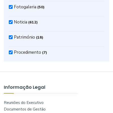
Fotogaleria
(50)
Noticia
(612)
Património
(18)
Procedimento
(7)
Informação Legal
Reuniões do Executivo
Documentos de Gestão