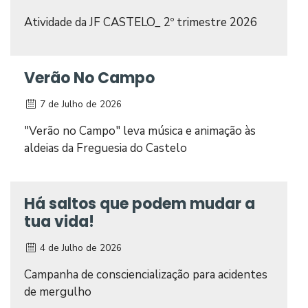
Atividade da JF CASTELO_ 2º trimestre 2026
Verão No Campo
7 de Julho de 2026
"Verão no Campo" leva música e animação às
aldeias da Freguesia do Castelo
Há saltos que podem mudar a
tua vida!
4 de Julho de 2026
Campanha de consciencialização para acidentes
de mergulho