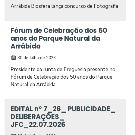
Arrábida Biosfera lança concurso de Fotografia
Fórum de Celebração dos 50
anos do Parque Natural da
Arrábida
30 de Julho de 2026
Presidente da Junta de Freguesia presente no
Fórum de Celebração dos 50 anos do Parque
Natural da Arrábida
EDITAL nº 7_26_ PUBLICIDADE_
DELIBERAÇÕES_
JFC_22.07.2026