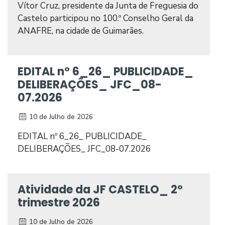
Vítor Cruz, presidente da Junta de Freguesia do
Castelo participou no 100.º Conselho Geral da
ANAFRE, na cidade de Guimarães.
EDITAL nº 6_26_ PUBLICIDADE_
DELIBERAÇÕES_ JFC_08-
07.2026
10 de Julho de 2026
EDITAL nº 6_26_ PUBLICIDADE_
DELIBERAÇÕES_ JFC_08-07.2026
Atividade da JF CASTELO_ 2º
trimestre 2026
10 de Julho de 2026