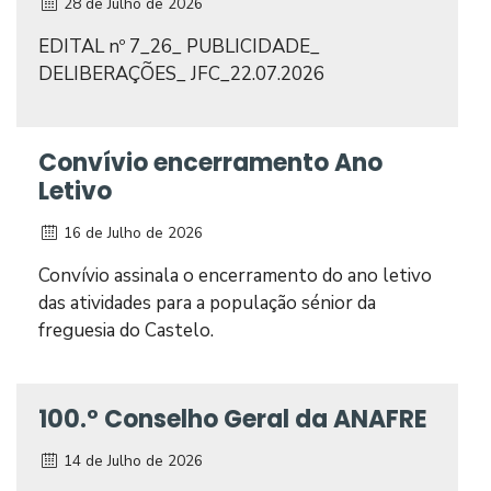
28 de Julho de 2026
EDITAL nº 7_26_ PUBLICIDADE_
DELIBERAÇÕES_ JFC_22.07.2026
Convívio encerramento Ano
Letivo
16 de Julho de 2026
Convívio assinala o encerramento do ano letivo
das atividades para a população sénior da
freguesia do Castelo.
100.º Conselho Geral da ANAFRE
14 de Julho de 2026