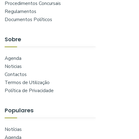
Procedimentos Concursais
Regulamentos
Documentos Políticos
Sobre
Agenda
Noticias
Contactos
Termos de Utilização
Política de Privacidade
Populares
Notícias
Agenda