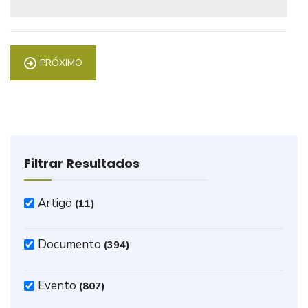
PRÓXIMO
Filtrar Resultados
Artigo
(11)
Documento
(394)
Evento
(807)