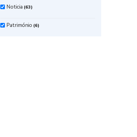
Noticia
(63)
Património
(6)