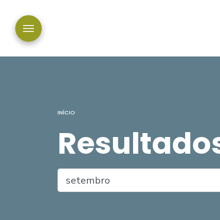
INÍCIO
Resultado