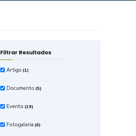
Filtrar Resultados
Artigo
(1)
Documento
(5)
Evento
(19)
Fotogaleria
(6)