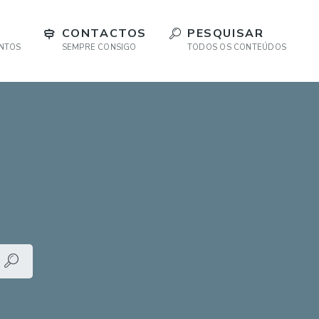
CONTACTOS
PESQUISAR
ENTOS
SEMPRE CONSIGO
TODOS OS CONTEÚDOS