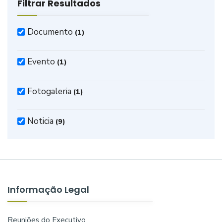
Filtrar Resultados
Documento
(1)
Evento
(1)
Fotogaleria
(1)
Noticia
(9)
Informação Legal
Reuniões do Executivo