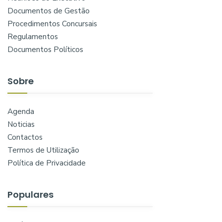
Documentos de Gestão
Procedimentos Concursais
Regulamentos
Documentos Políticos
Sobre
Agenda
Noticias
Contactos
Termos de Utilização
Política de Privacidade
Populares