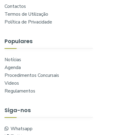
Contactos
Termos de Utilização
Política de Privacidade
Populares
Notícias
Agenda
Procedimentos Concursais
Videos
Regulamentos
Siga-nos
Whatsapp