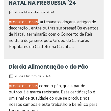
NATAL NA FREGUESIA ´24
26 de Novembro de 2024
produtos locais
, artesanato, doçaria, artigos de
decoração... entre outras surpresas! Os eventos
de Natal, terminarão com o Concerto de Reis,
no dia 5 de janeiro, pelo Grupo de Cantares
Populares do Castelo, na Casinha ...
Dia da Alimentação e do Pão
20 de Outubro de 2024
produtos locais
como o pão, que a par de
outros já é marca registada. Esta certificação é
um sinal de qualidade do que se produz nos
nossos campos e este trabalho é benéfico para
todos, porque a...