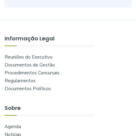
Informação Legal
Reuniões do Executivo
Documentos de Gestão
Procedimentos Concursais
Regulamentos
Documentos Políticos
Sobre
Agenda
Noticias