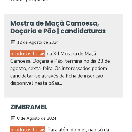
Mostra de Maçã Camoesa,
Doçaria e Pão | candidaturas
12 de Agosto de 2024
produtos locais
na XII Mostra de Maçã
Camoesa, Doçaria e Pão, termina no dia 23 de
agosto, sexta-feira. Os interessados podem
candidatar-se através da ficha de inscrição
disponível nesta p&aa...
ZIMBRAMEL
8 de Agosto de 2024
produtos locais
. Para além do mel, não só da