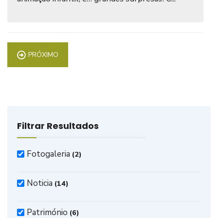
PRÓXIMO
Filtrar Resultados
Fotogaleria
(2)
Noticia
(14)
Património
(6)