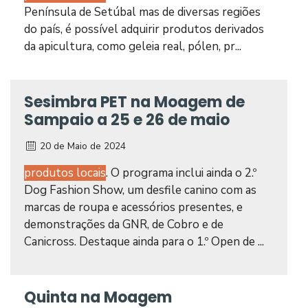
Península de Setúbal mas de diversas regiões
do país, é possível adquirir produtos derivados
da apicultura, como geleia real, pólen, pr...
Sesimbra PET na Moagem de
Sampaio a 25 e 26 de maio
20 de Maio de 2024
produtos locais
. O programa inclui ainda o 2.º
Dog Fashion Show, um desfile canino com as
marcas de roupa e acessórios presentes, e
demonstrações da GNR, de Cobro e de
Canicross. Destaque ainda para o 1.º Open de ...
Quinta na Moagem