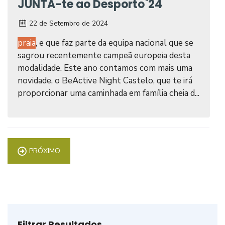
JUNTA-te ao Desporto`24
22 de Setembro de 2024
praia
, e que faz parte da equipa nacional que se
sagrou recentemente campeã europeia desta
modalidade. Este ano contamos com mais uma
novidade, o BeActive Night Castelo, que te irá
proporcionar uma caminhada em família cheia d...
PRÓXIMO
Filtrar Resultados