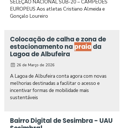
SELEÇÃO NACIONAL SUB-20 – CAMPEÕES
EUROPEUS Aos atletas Cristiano Almeida e
Gonçalo Loureiro
Colocação de calha e zona de
estacionamento na
praia
da
Lagoa de Albufeira
26 de Março de 2026
A Lagoa de Albufeira conta agora com novas
melhorias destinadas a facilitar o acesso e
incentivar formas de mobilidade mais
sustentáveis
Bairro Digital de Sesimbra - UAU