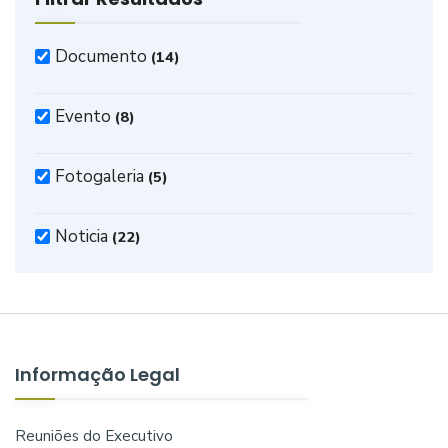
Documento
(14)
Evento
(8)
Fotogaleria
(5)
Noticia
(22)
Informação Legal
Reuniões do Executivo