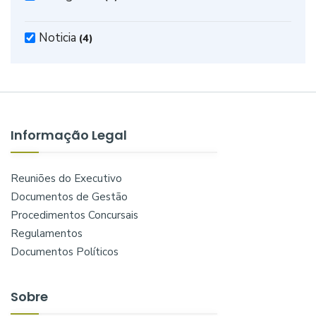
Noticia
(4)
Informação Legal
Reuniões do Executivo
Documentos de Gestão
Procedimentos Concursais
Regulamentos
Documentos Políticos
Sobre