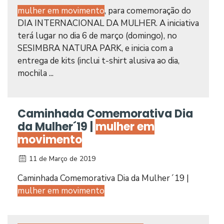
mulher em movimento
, para comemoração do
DIA INTERNACIONAL DA MULHER. A iniciativa
terá lugar no dia 6 de março (domingo), no
SESIMBRA NATURA PARK, e inicia com a
entrega de kits (inclui t-shirt alusiva ao dia,
mochila ...
Caminhada Comemorativa Dia
da Mulher´19 |
mulher em
movimento
11 de Março de 2019
Caminhada Comemorativa Dia da Mulher´19 |
mulher em movimento