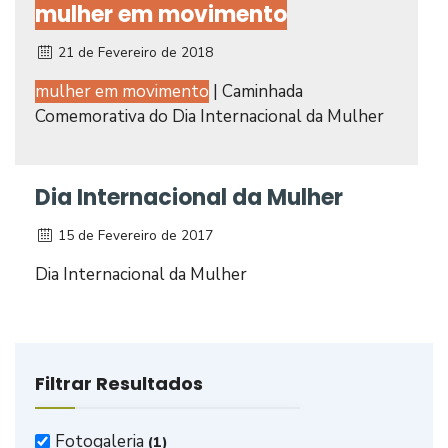
mulher em movimento
21 de Fevereiro de 2018
mulher em movimento
| Caminhada
Comemorativa do Dia Internacional da Mulher
Dia Internacional da Mulher
15 de Fevereiro de 2017
Dia Internacional da Mulher
Filtrar Resultados
Fotogaleria
(1)