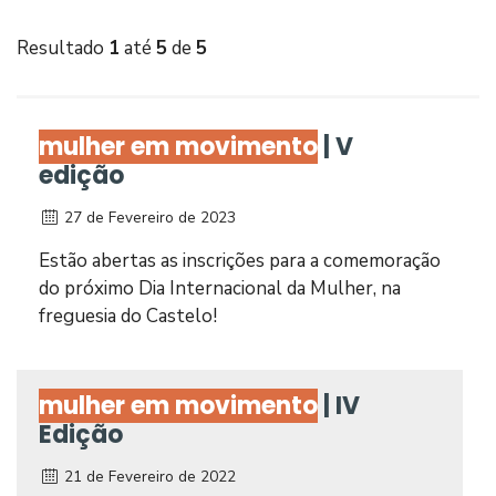
Resultado
1
até
5
de
5
mulher em movimento
| V
edição
27 de Fevereiro de 2023
Estão abertas as inscrições para a comemoração
do próximo Dia Internacional da Mulher, na
freguesia do Castelo!
mulher em movimento
| IV
Edição
21 de Fevereiro de 2022