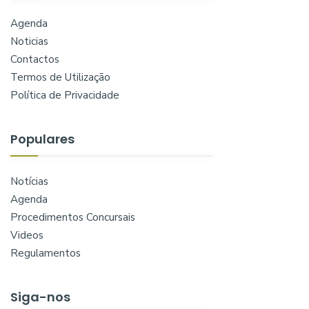
Agenda
Noticias
Contactos
Termos de Utilização
Política de Privacidade
Populares
Notícias
Agenda
Procedimentos Concursais
Videos
Regulamentos
Siga-nos