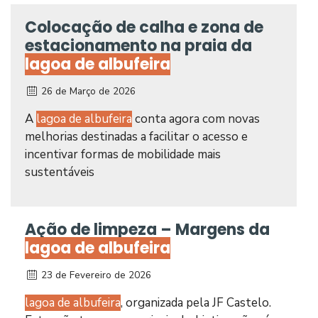
Colocação de calha e zona de
estacionamento na praia da
lagoa de albufeira
26 de Março de 2026
A
lagoa de albufeira
conta agora com novas
melhorias destinadas a facilitar o acesso e
incentivar formas de mobilidade mais
sustentáveis
Ação de limpeza – Margens da
lagoa de albufeira
23 de Fevereiro de 2026
lagoa de albufeira
, organizada pela JF Castelo.