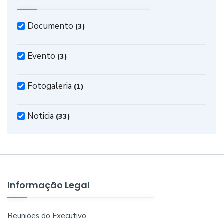
Documento
(3)
Evento
(3)
Fotogaleria
(1)
Noticia
(33)
Informação Legal
Reuniões do Executivo