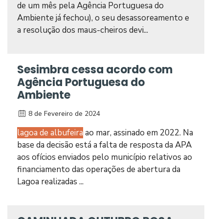
de um mês pela Agência Portuguesa do
Ambiente já fechou), o seu desassoreamento e
a resolução dos maus-cheiros devi...
Sesimbra cessa acordo com
Agência Portuguesa do
Ambiente
8 de Fevereiro de 2024
lagoa de albufeira
ao mar, assinado em 2022. Na
base da decisão está a falta de resposta da APA
aos ofícios enviados pelo município relativos ao
financiamento das operações de abertura da
Lagoa realizadas ...