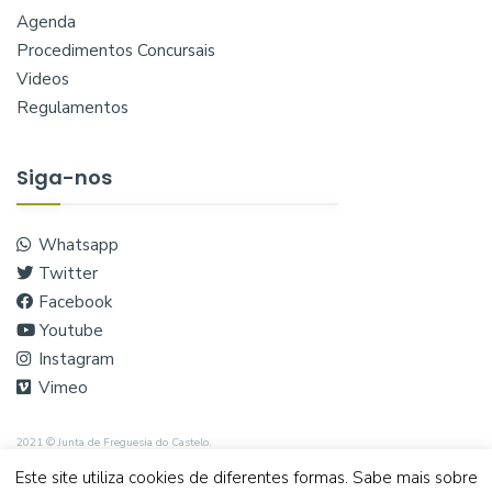
Agenda
Procedimentos Concursais
Videos
Regulamentos
Siga-nos
Whatsapp
Twitter
Facebook
Youtube
Instagram
Vimeo
2021 © Junta de Freguesia do Castelo.
Este site utiliza cookies de diferentes formas. Sabe mais sobre