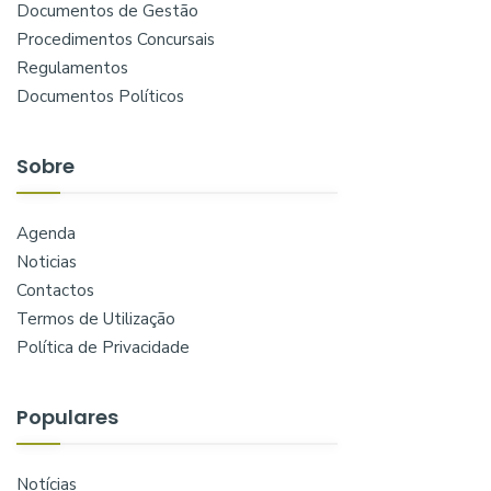
Documentos de Gestão
Procedimentos Concursais
Regulamentos
Documentos Políticos
Sobre
Agenda
Noticias
Contactos
Termos de Utilização
Política de Privacidade
Populares
Notícias