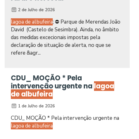
2 de Julho de 2026
lagoa de albufeira
; ⛔ Parque de Merendas João
David (Castelo de Sesimbra). Ainda, no âmbito
das medidas excecionais impostas pela
declaração de situação de alerta, no que se
refere &agr...
CDU_ MOÇÃO * Pela
intervenção urgente na
lagoa
de albufeira
1 de Julho de 2026
CDU_ MOÇÃO * Pela intervenção urgente na
lagoa de albufeira