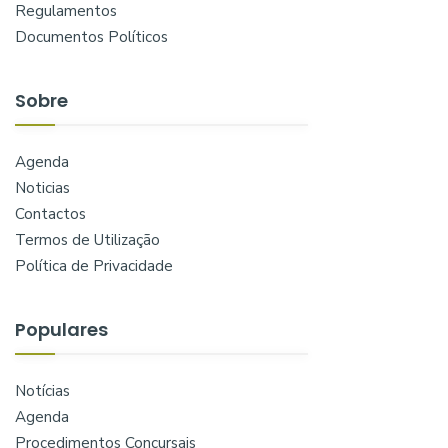
Regulamentos
Documentos Políticos
Sobre
Agenda
Noticias
Contactos
Termos de Utilização
Política de Privacidade
Populares
Notícias
Agenda
Procedimentos Concursais