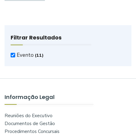
Filtrar Resultados
Evento
(11)
Informação Legal
Reuniões do Executivo
Documentos de Gestão
Procedimentos Concursais