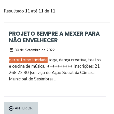
Resultado
11
até
11
de
11
PROJETO SEMPRE A MEXER PARA
NÃO ENVELHECER
30 de Setembro de 2022
gerontomotricidade
, ioga, dança creativa, teatro
e oficina de música. ++++++++++ Inscrições: 21
268 22 90 (serviço de Ação Social da Câmara
Municipal de Sesimbra) ...
ANTERIOR