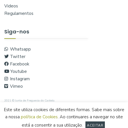
Videos
Regulamentos
Siga-nos
Whatsapp
Twitter
Facebook
Youtube
Instagram
Vimeo
2021 © Junta de Freguesia do Castelo.
Este site utiliza cookies de diferentes formas. Sabe mais sobre
a nossa
política de Cookies
. Ao continuares a navegar no site
está a consentir a sua utilização.
ACEITAR