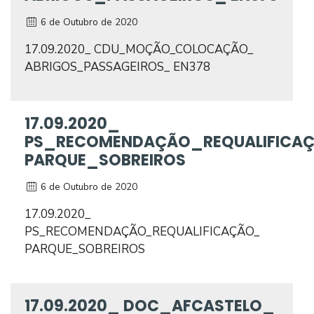
6 de Outubro de 2020
17.09.2020_ CDU_MOÇÃO_COLOCAÇÃO_
ABRIGOS_PASSAGEIROS_ EN378
17.09.2020_
PS_RECOMENDAÇÃO_REQUALIFICA
PARQUE_SOBREIROS
6 de Outubro de 2020
17.09.2020_
PS_RECOMENDAÇÃO_REQUALIFICAÇÃO_
PARQUE_SOBREIROS
17.09.2020_ DOC_AFCASTELO_