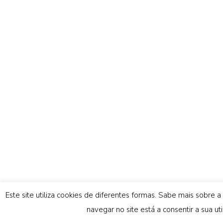
Este site utiliza cookies de diferentes formas. Sabe mais sobre 
navegar no site está a consentir a sua uti