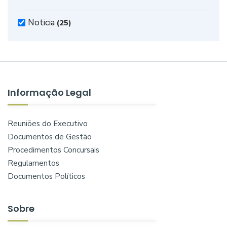
Noticia
(25)
Informação Legal
Reuniões do Executivo
Documentos de Gestão
Procedimentos Concursais
Regulamentos
Documentos Políticos
Sobre