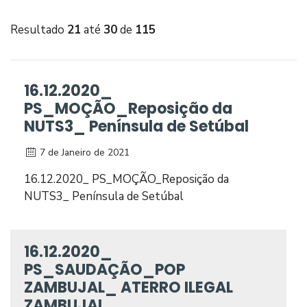
Resultado
21
até
30
de
115
16.12.2020_
PS_MOÇÃO_Reposição da
NUTS3_ Península de Setúbal
7 de Janeiro de 2021
16.12.2020_ PS_MOÇÃO_Reposição da
NUTS3_ Península de Setúbal
16.12.2020_
PS_SAUDAÇÃO_POP
ZAMBUJAL_ ATERRO ILEGAL
ZAMBUJAL