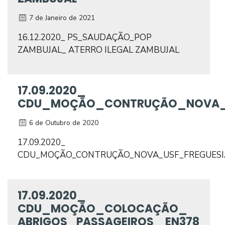
7 de Janeiro de 2021
16.12.2020_ PS_SAUDAÇÃO_POP
ZAMBUJAL_ ATERRO ILEGAL ZAMBUJAL
17.09.2020_
CDU_MOÇÃO_CONTRUÇÃO_NOVA_U
6 de Outubro de 2020
17.09.2020_
CDU_MOÇÃO_CONTRUÇÃO_NOVA_USF_FREGUESI
17.09.2020_
CDU_MOÇÃO_COLOCAÇÃO_
ABRIGOS_PASSAGEIROS_ EN378