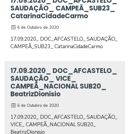
17.09.2020_ DOC_AFCASTELO_
SAUDAÇÃO_ CAMPEÃ_SUB23_
CatarinaCidadeCarmo
6 de Outubro de 2020
17.09.2020_ DOC_AFCASTELO_ SAUDAÇÃO_
CAMPEÃ_SUB23_ CatarinaCidadeCarmo
17.09.2020_ DOC_AFCASTELO_
SAUDAÇÃO_ VICE_
CAMPEÃ_NACIONAL SUB20_
BeatrizDionisio
6 de Outubro de 2020
17.09.2020_ DOC_AFCASTELO_ SAUDAÇÃO_
VICE_ CAMPEÃ_NACIONAL SUB20_
BeatrizDionisio