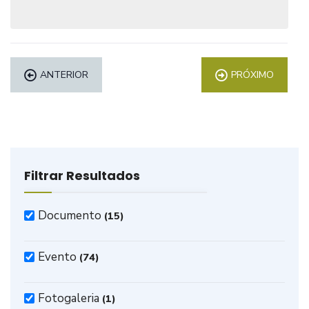
ANTERIOR
PRÓXIMO
Filtrar Resultados
Documento
(15)
Evento
(74)
Fotogaleria
(1)