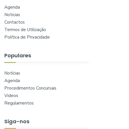
Agenda
Noticias
Contactos
Termos de Utilização
Política de Privacidade
Populares
Notícias
Agenda
Procedimentos Concursais
Videos
Regulamentos
Siga-nos