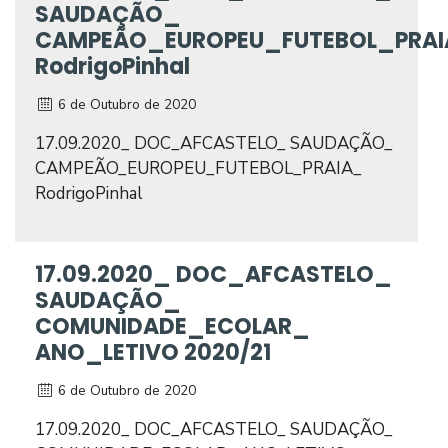
SAUDAÇÃO_
CAMPEÃO_EUROPEU_FUTEBOL_PRA
RodrigoPinhal
6 de Outubro de 2020
17.09.2020_ DOC_AFCASTELO_ SAUDAÇÃO_
CAMPEÃO_EUROPEU_FUTEBOL_PRAIA_
RodrigoPinhal
17.09.2020_ DOC_AFCASTELO_
SAUDAÇÃO_
COMUNIDADE_ECOLAR_
ANO_LETIVO 2020/21
6 de Outubro de 2020
17.09.2020_ DOC_AFCASTELO_ SAUDAÇÃO_