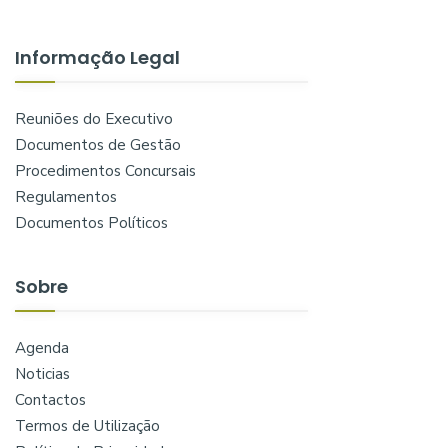
Informação Legal
Reuniões do Executivo
Documentos de Gestão
Procedimentos Concursais
Regulamentos
Documentos Políticos
Sobre
Agenda
Noticias
Contactos
Termos de Utilização