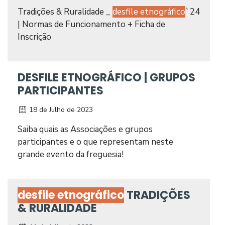
Tradições & Ruralidade _
desfile etnográfico
`24
| Normas de Funcionamento + Ficha de
Inscrição
DESFILE ETNOGRÁFICO | GRUPOS
PARTICIPANTES
18 de Julho de 2023
Saiba quais as Associações e grupos
participantes e o que representam neste
grande evento da freguesia!
desfile etnográfico
TRADIÇÕES
& RURALIDADE