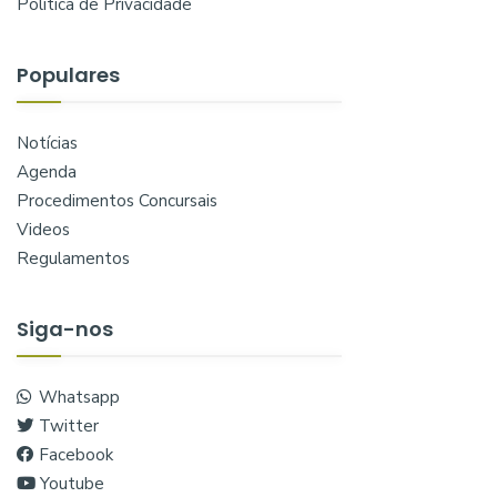
Política de Privacidade
Populares
Notícias
Agenda
Procedimentos Concursais
Videos
Regulamentos
Siga-nos
Whatsapp
Twitter
Facebook
Youtube