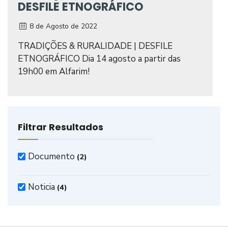
DESFILE ETNOGRÁFICO
8 de Agosto de 2022
TRADIÇÕES & RURALIDADE | DESFILE
ETNOGRÁFICO Dia 14 agosto a partir das
19h00 em Alfarim!
Filtrar Resultados
Documento
(2)
Noticia
(4)