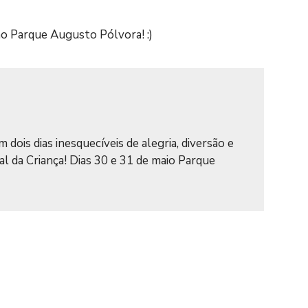
 no Parque Augusto Pólvora! :)
 dois dias inesquecíveis de alegria, diversão e
al da Criança! Dias 30 e 31 de maio Parque