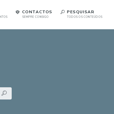
CONTACTOS
PESQUISAR
ENTOS
SEMPRE CONSIGO
TODOS OS CONTEÚDOS