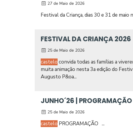
27 de Maio de 2026
Festival da Criança, dias 30 e 31 de maio
FESTIVAL DA CRIANÇA 2026
25 de Maio de 2026
castelo
convida todas as famílias a viverem
muita animação nesta 3a edição do Festiv
Augusto P&oa...
JUNHO´26 | PROGRAMAÇÃO
25 de Maio de 2026
castelo
PROGRAMAÇÃO ...