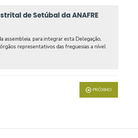
strital de Setúbal da ANAFRE
a da assembleia. para integrar esta Delegação,
 órgãos representativos das freguesias a nível
PRÓXIMO