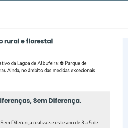
rural e florestal
tivo da Lagoa de Albufeira; ⛔ Parque de
a). Ainda, no âmbito das medidas excecionais
Diferenças, Sem Diferença.
 Sem Diferença realiza-se este ano de 3 a 5 de