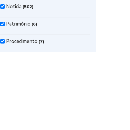
Noticia
(502)
Património
(6)
Procedimento
(7)