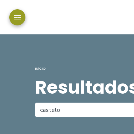
INÍCIO
Resultado